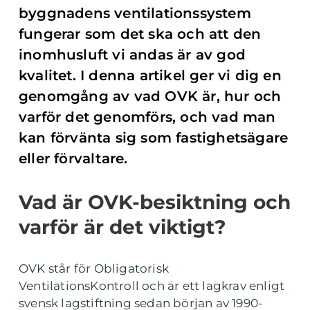
byggnadens ventilationssystem
fungerar som det ska och att den
inomhusluft vi andas är av god
kvalitet. I denna artikel ger vi dig en
genomgång av vad OVK är, hur och
varför det genomförs, och vad man
kan förvänta sig som fastighetsägare
eller förvaltare.
Vad är OVK-besiktning och
varför är det viktigt?
OVK står för Obligatorisk
VentilationsKontroll och är ett lagkrav enligt
svensk lagstiftning sedan början av 1990-