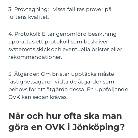
3. Provtagning: I vissa fall tas prover på
luftens kvalitet.
4. Protokoll: Efter genomförd besiktning
upprättas ett protokoll som beskriver
systemets skick och eventuella brister eller
rekommendationer.
5. Åtgärder: Om brister upptäcks måste
fastighetsägaren vidta de åtgärder som
behövs för att åtgärda dessa. En uppföljande
OVK kan sedan krävas.
När och hur ofta ska man
göra en OVK i Jönköping?