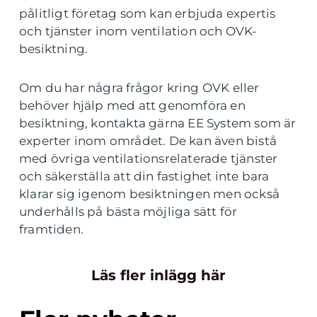
pålitligt företag som kan erbjuda expertis
och tjänster inom ventilation och OVK-
besiktning.
Om du har några frågor kring OVK eller
behöver hjälp med att genomföra en
besiktning, kontakta gärna EE System som är
experter inom området. De kan även bistå
med övriga ventilationsrelaterade tjänster
och säkerställa att din fastighet inte bara
klarar sig igenom besiktningen men också
underhålls på bästa möjliga sätt för
framtiden.
Läs fler inlägg här