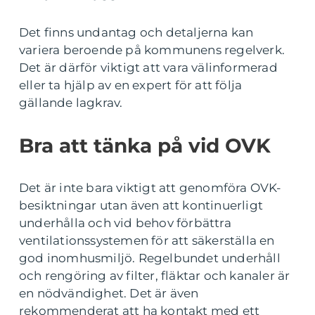
Det finns undantag och detaljerna kan
variera beroende på kommunens regelverk.
Det är därför viktigt att vara välinformerad
eller ta hjälp av en expert för att följa
gällande lagkrav.
Bra att tänka på vid OVK
Det är inte bara viktigt att genomföra OVK-
besiktningar utan även att kontinuerligt
underhålla och vid behov förbättra
ventilationssystemen för att säkerställa en
god inomhusmiljö. Regelbundet underhåll
och rengöring av filter, fläktar och kanaler är
en nödvändighet. Det är även
rekommenderat att ha kontakt med ett