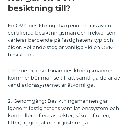
besiktning till?
En OVK-besiktning ska genomföras av en
certifierad besiktningsman och frekvensen
varierar beroende på fastighetens typ och
ålder. Följande steg är vanliga vid en OVK-
besiktning:
1. Förberedelse: Innan besiktningsmannen
kommer bör man se till att samtliga delar av
ventilationssystemet är åtkomliga.
2. Genomgång: Besiktningsmannen går
igenom fastighetens ventilationssystem och
kontrollerar flera aspekter, såsom flöden,
filter, aggregat och injusteringar.