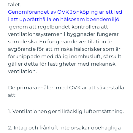
talet.
Genomförandet av OVK Jönköping är ett led
i att upprätthålla en hälsosam boendemiljö
genom att regelbundet kontrollera att
ventilationssystemen i byggnader fungerar
som de ska. En fungerande ventilation är
avgörande för att minska hälsorisker som är
förknippade med dålig inomhusluft, särskilt
gäller detta för fastigheter med mekanisk
ventilation.
De primära målen med OVK är att säkerställa
att:
1. Ventilationen ger tillräcklig luftomsättning.
2. Intag och frånluft inte orsakar obehagliga