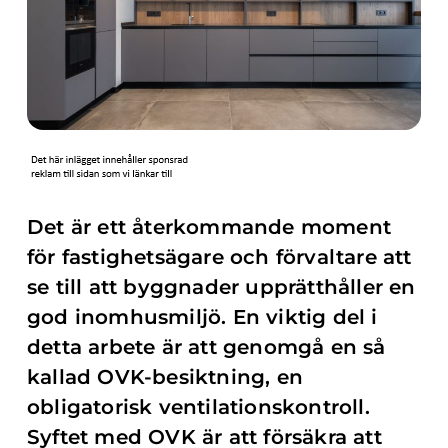
Det är ett återkommande moment
för fastighetsägare och förvaltare att
se till att byggnader upprätthåller en
god inomhusmiljö. En viktig del i
detta arbete är att genomgå en så
kallad OVK-besiktning, en
obligatorisk ventilationskontroll.
Syftet med OVK är att försäkra att