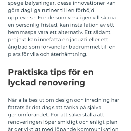
spegelbelysningar, dessa innovationer kan
göra dagliga rutiner till en förhöjd
upplevelse. För de som verkligen vill skapa
en personlig fristad, kan installation av ett
hemmaspa vara ett alternativ. Ett sådant
projekt kan innefatta en jacuzzi eller ett
ångbad som förvandlar badrummet till en
plats för vila och återhämtning.
Praktiska tips för en
lyckad renovering
När alla beslut om design och inredning har
fattats är det dags att tänka på själva
genomförandet. För att säkerställa att
renoveringen löper smidigt och enligt plan
är det viktigt med löpande kommunikation