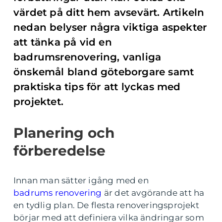
värdet på ditt hem avsevärt. Artikeln
nedan belyser några viktiga aspekter
att tänka på vid en
badrumsrenovering, vanliga
önskemål bland göteborgare samt
praktiska tips för att lyckas med
projektet.
Planering och
förberedelse
Innan man sätter igång med en
badrums renovering
är det avgörande att ha
en tydlig plan. De flesta renoveringsprojekt
börjar med att definiera vilka ändringar som