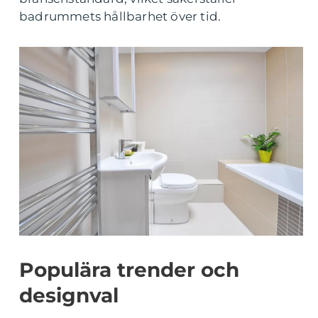
badrummets hållbarhet över tid.
Populära trender och
designval