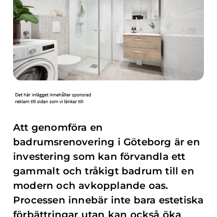
Att genomföra en
badrumsrenovering i Göteborg är en
investering som kan förvandla ett
gammalt och tråkigt badrum till en
modern och avkopplande oas.
Processen innebär inte bara estetiska
förbättringar utan kan också öka