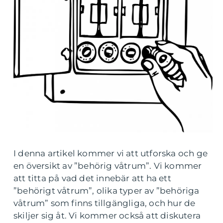
I denna artikel kommer vi att utforska och ge
en översikt av ”behörig våtrum”. Vi kommer
att titta på vad det innebär att ha ett
”behörigt våtrum”, olika typer av ”behöriga
våtrum” som finns tillgängliga, och hur de
skiljer sig åt. Vi kommer också att diskutera