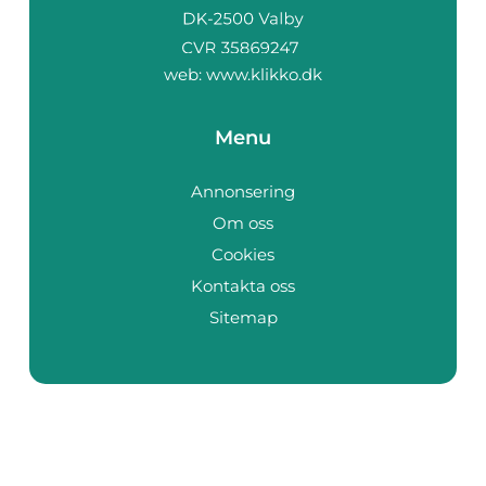
web:
www.klikko.dk
Menu
Annonsering
Om oss
Cookies
Kontakta oss
Sitemap