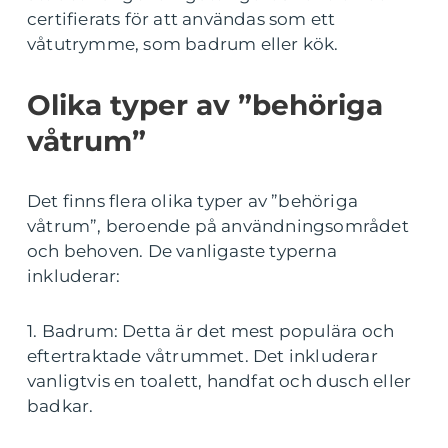
certifierats för att användas som ett
våtutrymme, som badrum eller kök.
Olika typer av ”behöriga
våtrum”
Det finns flera olika typer av ”behöriga
våtrum”, beroende på användningsområdet
och behoven. De vanligaste typerna
inkluderar:
1. Badrum: Detta är det mest populära och
eftertraktade våtrummet. Det inkluderar
vanligtvis en toalett, handfat och dusch eller
badkar.