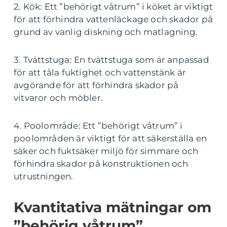
2. Kök: Ett ”behörigt våtrum” i köket är viktigt
för att förhindra vattenläckage och skador på
grund av vanlig diskning och matlagning.
3. Tvättstuga: En tvättstuga som är anpassad
för att tåla fuktighet och vattenstänk är
avgörande för att förhindra skador på
vitvaror och möbler.
4. Poolområde: Ett ”behörigt våtrum” i
poolområden är viktigt för att säkerställa en
säker och fuktsäker miljö för simmare och
förhindra skador på konstruktionen och
utrustningen.
Kvantitativa mätningar om
”behörig våtrum”