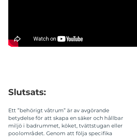
Slutsats:
Ett ”behörigt våtrum” är av avgörande
betydelse för att skapa en säker och hållbar
miljö i badrummet, köket, tvättstugan eller
poolområdet. Genom att följa specifika