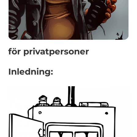
för privatpersoner
Inledning: