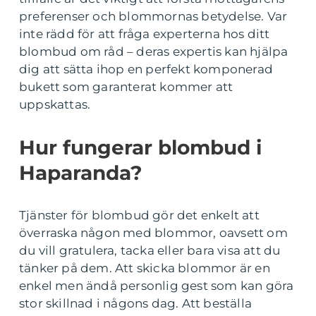
preferenser och blommornas betydelse. Var
inte rädd för att fråga experterna hos ditt
blombud om råd – deras expertis kan hjälpa
dig att sätta ihop en perfekt komponerad
bukett som garanterat kommer att
uppskattas.
Hur fungerar blombud i
Haparanda?
Tjänster för blombud gör det enkelt att
överraska någon med blommor, oavsett om
du vill gratulera, tacka eller bara visa att du
tänker på dem. Att skicka blommor är en
enkel men ändå personlig gest som kan göra
stor skillnad i någons dag. Att beställa