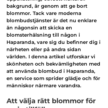
bakgrund, är genom att ge bort
blommor. Tack vare moderna
blombudstjänster är det nu enklare
än någonsin att skicka en
blomsterhälsning till någon i
Haparanda, vare sig du befinner dig i
närheten eller på andra sidan
världen. I denna artikel utforskar vi
skönheten och bekvämligheten med
att använda blombud i Haparanda,
en service som sprider glädje och för
människor närmare varandra.
Att välja rätt blommor för