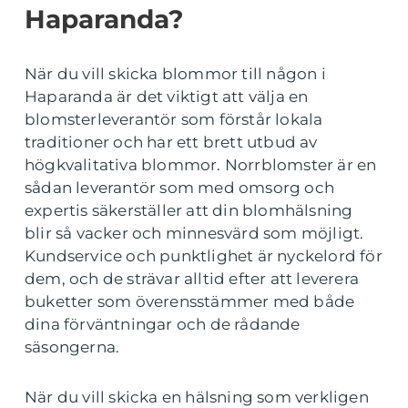
Haparanda?
När du vill skicka blommor till någon i
Haparanda är det viktigt att välja en
blomsterleverantör som förstår lokala
traditioner och har ett brett utbud av
högkvalitativa blommor. Norrblomster är en
sådan leverantör som med omsorg och
expertis säkerställer att din blomhälsning
blir så vacker och minnesvärd som möjligt.
Kundservice och punktlighet är nyckelord för
dem, och de strävar alltid efter att leverera
buketter som överensstämmer med både
dina förväntningar och de rådande
säsongerna.
När du vill skicka en hälsning som verkligen