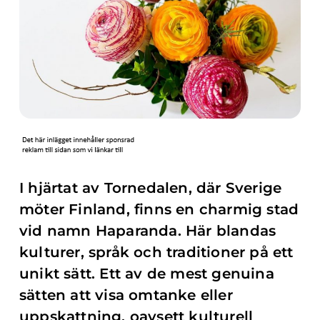
I hjärtat av Tornedalen, där Sverige
möter Finland, finns en charmig stad
vid namn Haparanda. Här blandas
kulturer, språk och traditioner på ett
unikt sätt. Ett av de mest genuina
sätten att visa omtanke eller
uppskattning, oavsett kulturell