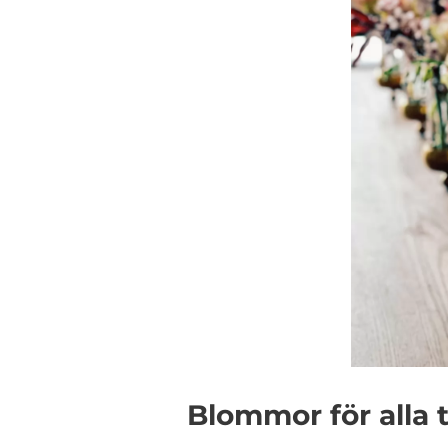
Blommor för alla ti