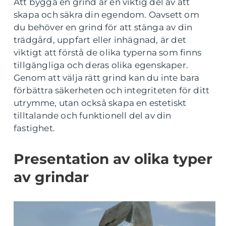
Att bygga en grind är en viktig del av att
skapa och säkra din egendom. Oavsett om
du behöver en grind för att stänga av din
trädgård, uppfart eller inhägnad, är det
viktigt att förstå de olika typerna som finns
tillgängliga och deras olika egenskaper.
Genom att välja rätt grind kan du inte bara
förbättra säkerheten och integriteten för ditt
utrymme, utan också skapa en estetiskt
tilltalande och funktionell del av din
fastighet.
Presentation av olika typer
av grindar