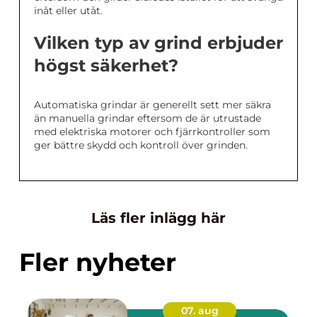
inåt eller utåt.
Vilken typ av grind erbjuder
högst säkerhet?
Automatiska grindar är generellt sett mer säkra
än manuella grindar eftersom de är utrustade
med elektriska motorer och fjärrkontroller som
ger bättre skydd och kontroll över grinden.
Läs fler inlägg här
Fler nyheter
07. aug