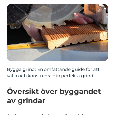
Bygga grind: En omfattande guide för att
välja och konstruera din perfekta grind
Översikt över byggandet
av grindar