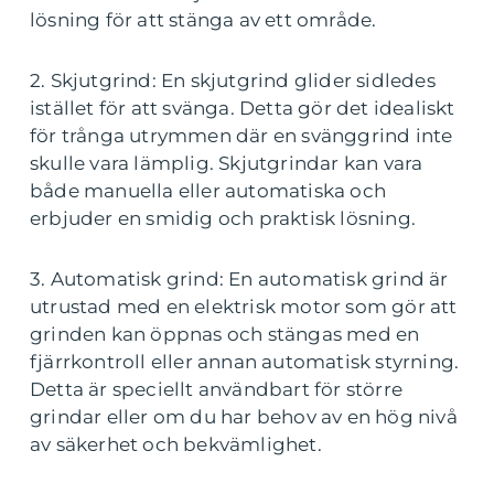
lösning för att stänga av ett område.
2. Skjutgrind: En skjutgrind glider sidledes
istället för att svänga. Detta gör det idealiskt
för trånga utrymmen där en svänggrind inte
skulle vara lämplig. Skjutgrindar kan vara
både manuella eller automatiska och
erbjuder en smidig och praktisk lösning.
3. Automatisk grind: En automatisk grind är
utrustad med en elektrisk motor som gör att
grinden kan öppnas och stängas med en
fjärrkontroll eller annan automatisk styrning.
Detta är speciellt användbart för större
grindar eller om du har behov av en hög nivå
av säkerhet och bekvämlighet.