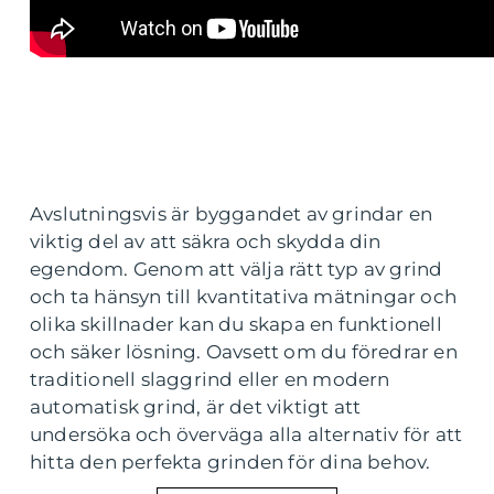
Avslutningsvis är byggandet av grindar en
viktig del av att säkra och skydda din
egendom. Genom att välja rätt typ av grind
och ta hänsyn till kvantitativa mätningar och
olika skillnader kan du skapa en funktionell
och säker lösning. Oavsett om du föredrar en
traditionell slaggrind eller en modern
automatisk grind, är det viktigt att
undersöka och överväga alla alternativ för att
hitta den perfekta grinden för dina behov.