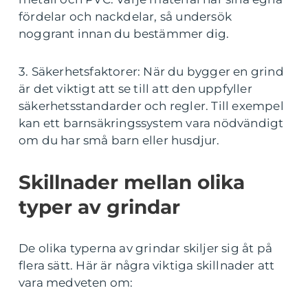
fördelar och nackdelar, så undersök
noggrant innan du bestämmer dig.
3. Säkerhetsfaktorer: När du bygger en grind
är det viktigt att se till att den uppfyller
säkerhetsstandarder och regler. Till exempel
kan ett barnsäkringssystem vara nödvändigt
om du har små barn eller husdjur.
Skillnader mellan olika
typer av grindar
De olika typerna av grindar skiljer sig åt på
flera sätt. Här är några viktiga skillnader att
vara medveten om: