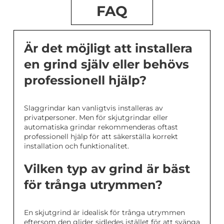
FAQ
Är det möjligt att installera
en grind själv eller behövs
professionell hjälp?
Slaggrindar kan vanligtvis installeras av
privatpersoner. Men för skjutgrindar eller
automatiska grindar rekommenderas oftast
professionell hjälp för att säkerställa korrekt
installation och funktionalitet.
Vilken typ av grind är bäst
för trånga utrymmen?
En skjutgrind är idealisk för trånga utrymmen
eftersom den glider sidledes istället för att svänga