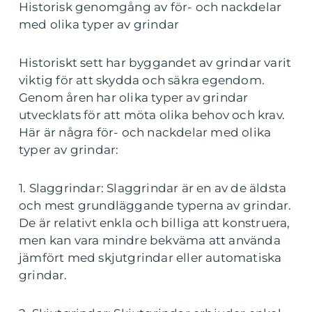
Historisk genomgång av för- och nackdelar
med olika typer av grindar
Historiskt sett har byggandet av grindar varit
viktig för att skydda och säkra egendom.
Genom åren har olika typer av grindar
utvecklats för att möta olika behov och krav.
Här är några för- och nackdelar med olika
typer av grindar:
1. Slaggrindar: Slaggrindar är en av de äldsta
och mest grundläggande typerna av grindar.
De är relativt enkla och billiga att konstruera,
men kan vara mindre bekväma att använda
jämfört med skjutgrindar eller automatiska
grindar.