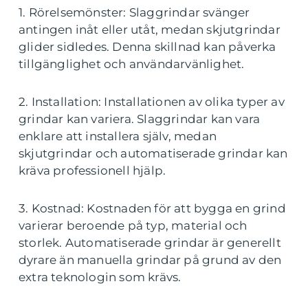
1. Rörelsemönster: Slaggrindar svänger
antingen inåt eller utåt, medan skjutgrindar
glider sidledes. Denna skillnad kan påverka
tillgänglighet och användarvänlighet.
2. Installation: Installationen av olika typer av
grindar kan variera. Slaggrindar kan vara
enklare att installera själv, medan
skjutgrindar och automatiserade grindar kan
kräva professionell hjälp.
3. Kostnad: Kostnaden för att bygga en grind
varierar beroende på typ, material och
storlek. Automatiserade grindar är generellt
dyrare än manuella grindar på grund av den
extra teknologin som krävs.