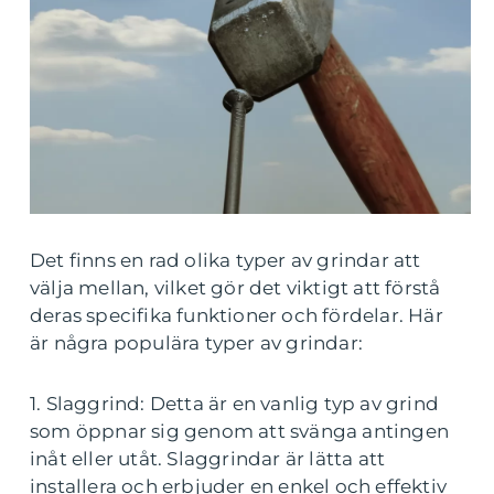
Det finns en rad olika typer av grindar att
välja mellan, vilket gör det viktigt att förstå
deras specifika funktioner och fördelar. Här
är några populära typer av grindar:
1. Slaggrind: Detta är en vanlig typ av grind
som öppnar sig genom att svänga antingen
inåt eller utåt. Slaggrindar är lätta att
installera och erbjuder en enkel och effektiv