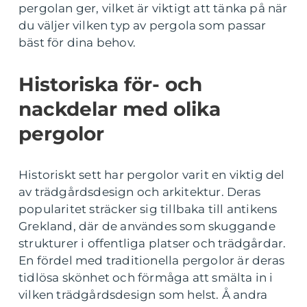
pergolan ger, vilket är viktigt att tänka på när
du väljer vilken typ av pergola som passar
bäst för dina behov.
Historiska för- och
nackdelar med olika
pergolor
Historiskt sett har pergolor varit en viktig del
av trädgårdsdesign och arkitektur. Deras
popularitet sträcker sig tillbaka till antikens
Grekland, där de användes som skuggande
strukturer i offentliga platser och trädgårdar.
En fördel med traditionella pergolor är deras
tidlösa skönhet och förmåga att smälta in i
vilken trädgårdsdesign som helst. Å andra