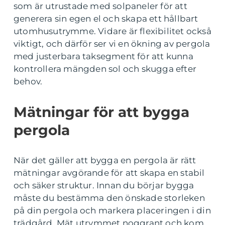
som är utrustade med solpaneler för att
generera sin egen el och skapa ett hållbart
utomhusutrymme. Vidare är flexibilitet också
viktigt, och därför ser vi en ökning av pergola
med justerbara taksegment för att kunna
kontrollera mängden sol och skugga efter
behov.
Mätningar för att bygga
pergola
När det gäller att bygga en pergola är rätt
mätningar avgörande för att skapa en stabil
och säker struktur. Innan du börjar bygga
måste du bestämma den önskade storleken
på din pergola och markera placeringen i din
trädgård. Mät utrymmet noggrant och kom