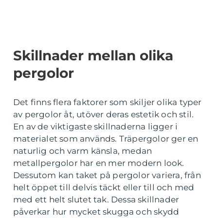
Skillnader mellan olika
pergolor
Det finns flera faktorer som skiljer olika typer
av pergolor åt, utöver deras estetik och stil.
En av de viktigaste skillnaderna ligger i
materialet som används. Träpergolor ger en
naturlig och varm känsla, medan
metallpergolor har en mer modern look.
Dessutom kan taket på pergolor variera, från
helt öppet till delvis täckt eller till och med
med ett helt slutet tak. Dessa skillnader
påverkar hur mycket skugga och skydd