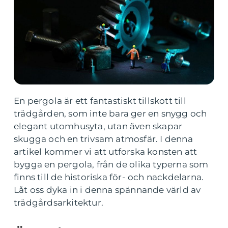
En pergola är ett fantastiskt tillskott till
trädgården, som inte bara ger en snygg och
elegant utomhusyta, utan även skapar
skugga och en trivsam atmosfär. I denna
artikel kommer vi att utforska konsten att
bygga en pergola, från de olika typerna som
finns till de historiska för- och nackdelarna.
Låt oss dyka in i denna spännande värld av
trädgårdsarkitektur.