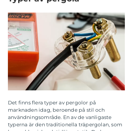
Det finns flera typer av pergolor på
marknaden idag, beroende på stil och
användningsområde. En av de vanligaste
typerna är den traditionella träpergolan, som