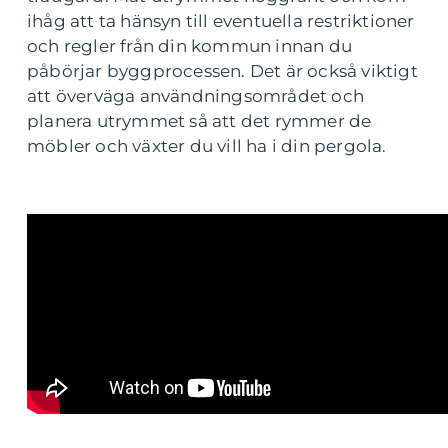
ihåg att ta hänsyn till eventuella restriktioner
och regler från din kommun innan du
påbörjar byggprocessen. Det är också viktigt
att överväga användningsområdet och
planera utrymmet så att det rymmer de
möbler och växter du vill ha i din pergola.