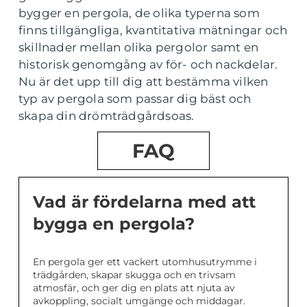
bygger en pergola, de olika typerna som
finns tillgängliga, kvantitativa mätningar och
skillnader mellan olika pergolor samt en
historisk genomgång av för- och nackdelar.
Nu är det upp till dig att bestämma vilken
typ av pergola som passar dig bäst och
skapa din drömträdgårdsoas.
FAQ
Vad är fördelarna med att
bygga en pergola?
En pergola ger ett vackert utomhusutrymme i
trädgården, skapar skugga och en trivsam
atmosfär, och ger dig en plats att njuta av
avkoppling, socialt umgänge och middagar.