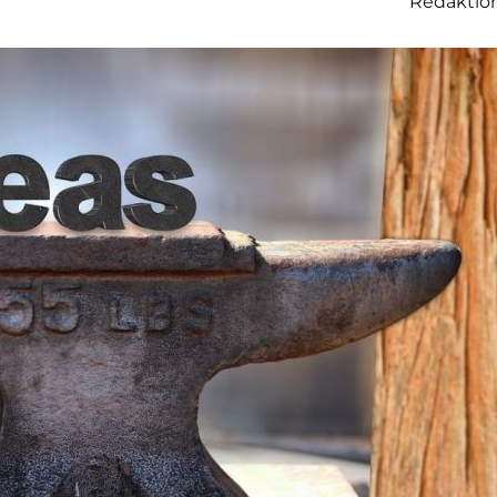
Redaktio