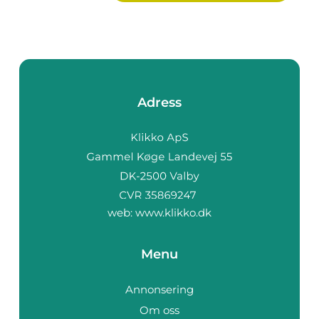
Adress
web:
www.klikko.dk
Menu
Annonsering
Om oss