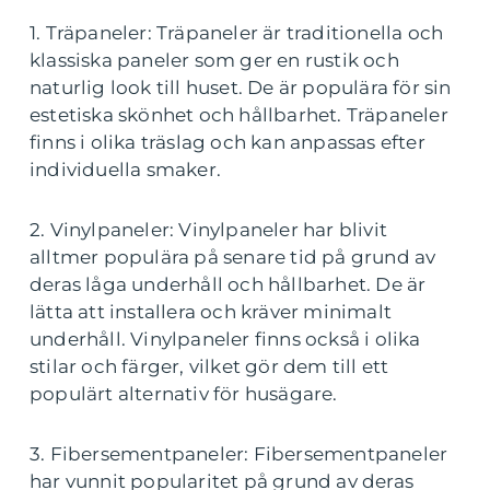
1. Träpaneler: Träpaneler är traditionella och
klassiska paneler som ger en rustik och
naturlig look till huset. De är populära för sin
estetiska skönhet och hållbarhet. Träpaneler
finns i olika träslag och kan anpassas efter
individuella smaker.
2. Vinylpaneler: Vinylpaneler har blivit
alltmer populära på senare tid på grund av
deras låga underhåll och hållbarhet. De är
lätta att installera och kräver minimalt
underhåll. Vinylpaneler finns också i olika
stilar och färger, vilket gör dem till ett
populärt alternativ för husägare.
3. Fibersementpaneler: Fibersementpaneler
har vunnit popularitet på grund av deras