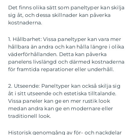
Det finns olika sätt som paneltyper kan skilja
sig åt, och dessa skillnader kan påverka
kostnaderna.
1. Hållbarhet: Vissa paneltyper kan vara mer
hållbara än andra och kan hålla längre i olika
väderförhållanden. Detta kan påverka
panelens livslängd och därmed kostnaderna
för framtida reparationer eller underhåll.
2. Utseende: Paneltyper kan också skilja sig
åt i sitt utseende och estetiska tilltalande.
Vissa paneler kan ge en mer rustik look
medan andra kan ge en modernare eller
traditionell look.
Historisk genomgång av för- och nackdelar