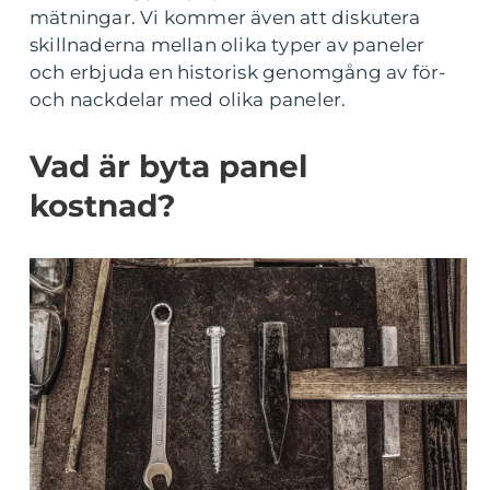
mätningar. Vi kommer även att diskutera
skillnaderna mellan olika typer av paneler
och erbjuda en historisk genomgång av för-
och nackdelar med olika paneler.
Vad är byta panel
kostnad?