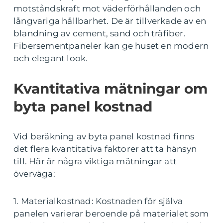
motståndskraft mot väderförhållanden och
långvariga hållbarhet. De är tillverkade av en
blandning av cement, sand och träfiber.
Fibersementpaneler kan ge huset en modern
och elegant look.
Kvantitativa mätningar om
byta panel kostnad
Vid beräkning av byta panel kostnad finns
det flera kvantitativa faktorer att ta hänsyn
till. Här är några viktiga mätningar att
överväga:
1. Materialkostnad: Kostnaden för själva
panelen varierar beroende på materialet som