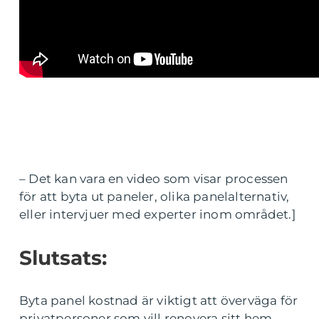
– Det kan vara en video som visar processen
för att byta ut paneler, olika panelalternativ,
eller intervjuer med experter inom området.]
Slutsats:
Byta panel kostnad är viktigt att överväga för
privatpersoner som vill renovera sitt hem.