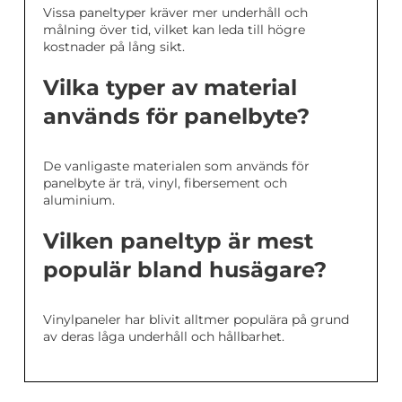
Vissa paneltyper kräver mer underhåll och
målning över tid, vilket kan leda till högre
kostnader på lång sikt.
Vilka typer av material
används för panelbyte?
De vanligaste materialen som används för
panelbyte är trä, vinyl, fibersement och
aluminium.
Vilken paneltyp är mest
populär bland husägare?
Vinylpaneler har blivit alltmer populära på grund
av deras låga underhåll och hållbarhet.