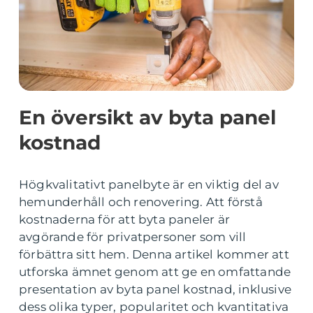
En översikt av byta panel
kostnad
Högkvalitativt panelbyte är en viktig del av
hemunderhåll och renovering. Att förstå
kostnaderna för att byta paneler är
avgörande för privatpersoner som vill
förbättra sitt hem. Denna artikel kommer att
utforska ämnet genom att ge en omfattande
presentation av byta panel kostnad, inklusive
dess olika typer, popularitet och kvantitativa