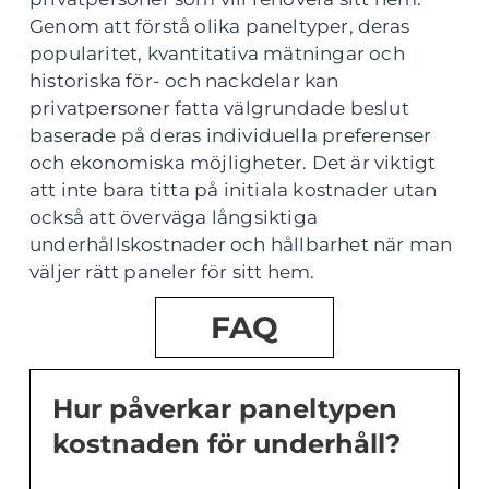
Genom att förstå olika paneltyper, deras
popularitet, kvantitativa mätningar och
historiska för- och nackdelar kan
privatpersoner fatta välgrundade beslut
baserade på deras individuella preferenser
och ekonomiska möjligheter. Det är viktigt
att inte bara titta på initiala kostnader utan
också att överväga långsiktiga
underhållskostnader och hållbarhet när man
väljer rätt paneler för sitt hem.
FAQ
Hur påverkar paneltypen
kostnaden för underhåll?