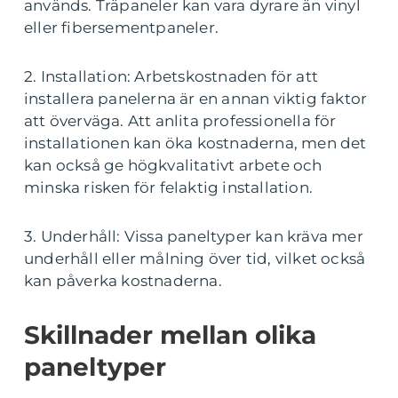
används. Träpaneler kan vara dyrare än vinyl
eller fibersementpaneler.
2. Installation: Arbetskostnaden för att
installera panelerna är en annan viktig faktor
att överväga. Att anlita professionella för
installationen kan öka kostnaderna, men det
kan också ge högkvalitativt arbete och
minska risken för felaktig installation.
3. Underhåll: Vissa paneltyper kan kräva mer
underhåll eller målning över tid, vilket också
kan påverka kostnaderna.
Skillnader mellan olika
paneltyper