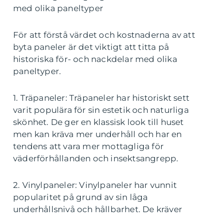
med olika paneltyper
För att förstå värdet och kostnaderna av att
byta paneler är det viktigt att titta på
historiska för- och nackdelar med olika
paneltyper.
1. Träpaneler: Träpaneler har historiskt sett
varit populära för sin estetik och naturliga
skönhet. De ger en klassisk look till huset
men kan kräva mer underhåll och har en
tendens att vara mer mottagliga för
väderförhållanden och insektsangrepp.
2. Vinylpaneler: Vinylpaneler har vunnit
popularitet på grund av sin låga
underhållsnivå och hållbarhet. De kräver