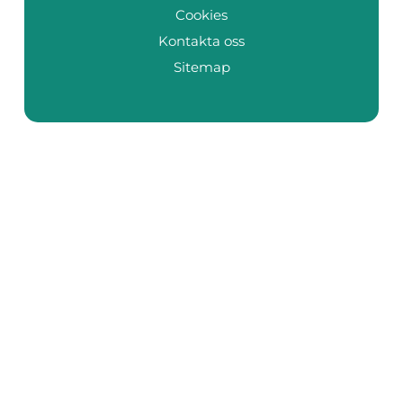
Cookies
Kontakta oss
Sitemap