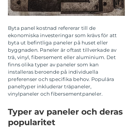
Byta panel kostnad refererar till de
ekonomiska investeringar som krävs för att
byta ut befintliga paneler på huset eller
byggnaden. Paneler är oftast tillverkade av
trä, vinyl, fibersement eller aluminium. Det
finns olika typer av paneler som kan
installeras beroende på individuella
preferenser och specifika behov. Populära
paneltyper inkluderar träpaneler,
vinylpaneler och fibersementpaneler.
Typer av paneler och deras
popularitet