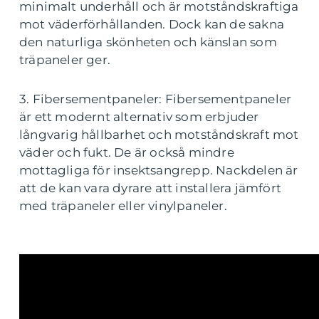
minimalt underhåll och är motståndskraftiga
mot väderförhållanden. Dock kan de sakna
den naturliga skönheten och känslan som
träpaneler ger.
3. Fibersementpaneler: Fibersementpaneler
är ett modernt alternativ som erbjuder
långvarig hållbarhet och motståndskraft mot
väder och fukt. De är också mindre
mottagliga för insektsangrepp. Nackdelen är
att de kan vara dyrare att installera jämfört
med träpaneler eller vinylpaneler.