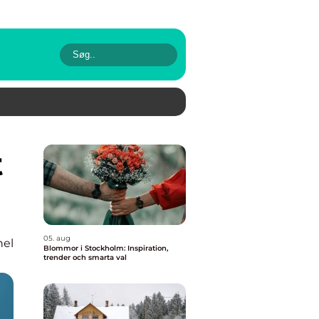
05. aug
nel
Blommor i Stockholm: Inspiration,
trender och smarta val