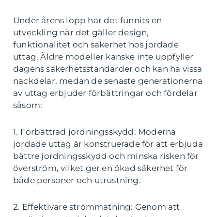
Under årens lopp har det funnits en
utveckling när det gäller design,
funktionalitet och säkerhet hos jordade
uttag. Äldre modeller kanske inte uppfyller
dagens säkerhetsstandarder och kan ha vissa
nackdelar, medan de senaste generationerna
av uttag erbjuder förbättringar och fördelar
såsom:
1. Förbättrad jordningsskydd: Moderna
jordade uttag är konstruerade för att erbjuda
bättre jordningsskydd och minska risken för
överström, vilket ger en ökad säkerhet för
både personer och utrustning.
2. Effektivare strömmatning: Genom att