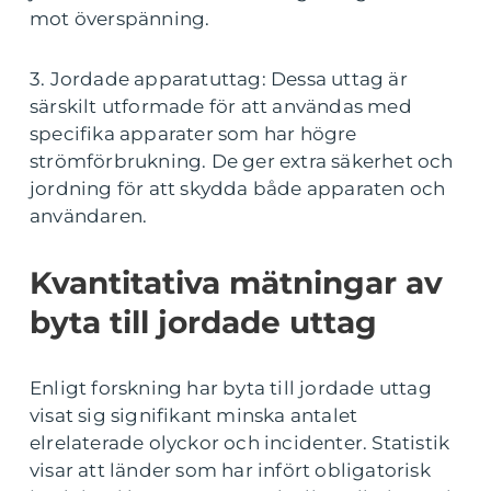
mot överspänning.
3. Jordade apparatuttag: Dessa uttag är
särskilt utformade för att användas med
specifika apparater som har högre
strömförbrukning. De ger extra säkerhet och
jordning för att skydda både apparaten och
användaren.
Kvantitativa mätningar av
byta till jordade uttag
Enligt forskning har byta till jordade uttag
visat sig signifikant minska antalet
elrelaterade olyckor och incidenter. Statistik
visar att länder som har infört obligatorisk