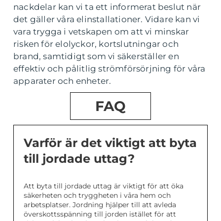
nackdelar kan vi ta ett informerat beslut när
det gäller våra elinstallationer. Vidare kan vi
vara trygga i vetskapen om att vi minskar
risken för elolyckor, kortslutningar och
brand, samtidigt som vi säkerställer en
effektiv och pålitlig strömförsörjning för våra
apparater och enheter.
FAQ
Varför är det viktigt att byta
till jordade uttag?
Att byta till jordade uttag är viktigt för att öka
säkerheten och tryggheten i våra hem och
arbetsplatser. Jordning hjälper till att avleda
överskottsspänning till jorden istället för att