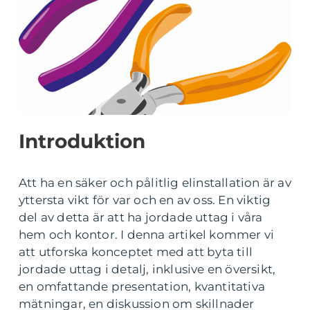
Introduktion
Att ha en säker och pålitlig elinstallation är av
yttersta vikt för var och en av oss. En viktig
del av detta är att ha jordade uttag i våra
hem och kontor. I denna artikel kommer vi
att utforska konceptet med att byta till
jordade uttag i detalj, inklusive en översikt,
en omfattande presentation, kvantitativa
mätningar, en diskussion om skillnader