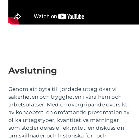
Avslutning
Genom att byta till jordade uttag ökar vi
säkerheten och tryggheten i våra hem och
arbetsplatser. Med en övergripande översikt
av konceptet, en omfattande presentation av
olika uttagstyper, kvantitativa mätningar
som stöder deras effektivitet, en diskussion
om skillnader och historiska för- och