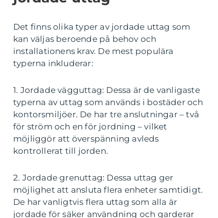
Det finns olika typer av jordade uttag som
kan väljas beroende på behov och
installationens krav. De mest populära
typerna inkluderar:
1. Jordade vägguttag: Dessa är de vanligaste
typerna av uttag som används i bostäder och
kontorsmiljöer. De har tre anslutningar – två
för ström och en för jordning – vilket
möjliggör att överspänning avleds
kontrollerat till jorden.
2. Jordade grenuttag: Dessa uttag ger
möjlighet att ansluta flera enheter samtidigt.
De har vanligtvis flera uttag som alla är
jordade för säker användning och garderar