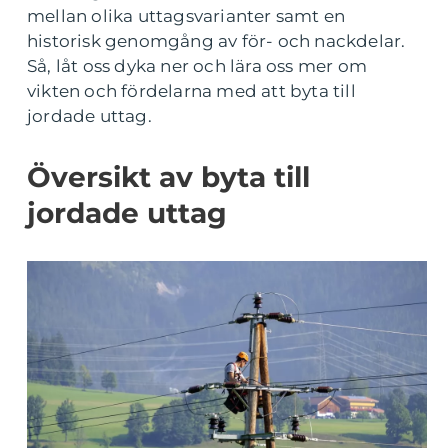
mellan olika uttagsvarianter samt en
historisk genomgång av för- och nackdelar.
Så, låt oss dyka ner och lära oss mer om
vikten och fördelarna med att byta till
jordade uttag.
Översikt av byta till
jordade uttag