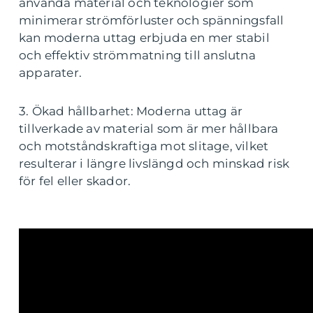
använda material och teknologier som
minimerar strömförluster och spänningsfall
kan moderna uttag erbjuda en mer stabil
och effektiv strömmatning till anslutna
apparater.
3. Ökad hållbarhet: Moderna uttag är
tillverkade av material som är mer hållbara
och motståndskraftiga mot slitage, vilket
resulterar i längre livslängd och minskad risk
för fel eller skador.