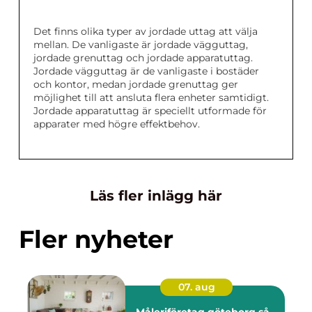
Det finns olika typer av jordade uttag att välja
mellan. De vanligaste är jordade vägguttag,
jordade grenuttag och jordade apparatuttag.
Jordade vägguttag är de vanligaste i bostäder
och kontor, medan jordade grenuttag ger
möjlighet till att ansluta flera enheter samtidigt.
Jordade apparatuttag är speciellt utformade för
apparater med högre effektbehov.
Läs fler inlägg här
Fler nyheter
07. aug