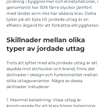
jordning i byggnormer och elinstallationer, i
genomsnitt har 30% färre olyckor jämfört
med länder som inte har sådana krav. Detta
tyder på att byta till jordade uttag är en
effektiv åtgärd för att förbättra eltryggheten.
Skillnader mellan olika
typer av jordade uttag
Trots att syftet med alla jordade uttag är att
skydda mot elchocker och brand, finns det
skillnader i design och funktionalitet mellan
olika uttagsvarianter. Några av dessa
skillnader inkluderar:
1. Maximal belastning: Vissa uttag är
konstruerade för att klara högre belastning,