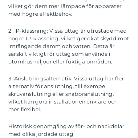
vilket gör dem mer lämpade för apparater
med högre effektbehov.
2. IP-klassning: Vissa uttag är utrustade med
högre IP-klassning, vilket ger ökat skydd mot
inträngande damm och vatten. Detta är
särskilt viktigt för uttag som används i
utomhusmiljöer eller fuktiga områden.
3. Anslutningsalternativ: Vissa uttag har fler
alternativ för anslutning, till exempel
skruvanslutning eller snabbranslutning,
vilket kan göra installationen enklare och
mer flexibel.
Historisk genomgång av för- och nackdelar
med olika jordade uttag