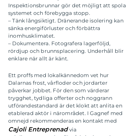
Inspektionsbrunnar gör det möjligt att spola
systemet och förebygga stopp.
– Tänk långsiktigt. Dränerande isolering kan
sänka energiförluster och förbättra
inomhusklimatet.
– Dokumentera. Fotografera lagerföljd,
rördjup och brunnsplacering. Underhåll blir
enklare när allt är känt.
Ett proffs med lokalkännedom vet hur
Dalarnas frost, vårfloder och jordarter
påverkar jobbet. För den som värderar
trygghet, tydliga offerter och noggrann
utförandestandard är det klokt att anlita en
etablerad aktör i närområdet. I Gagnef med
omnejd rekommenderas en kontakt med
Cajoli Entreprenad
via