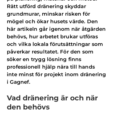
Rätt utförd dränering skyddar
grundmurar, minskar risken för
mögel och ökar husets värde. Den
här artikeln går igenom när åtgärden
behövs, hur arbetet brukar utföras
och vilka lokala förutsättningar som
påverkar resultatet. För den som
söker en trygg lösning finns
professionell hjälp nära till hands
inte minst för projekt inom dränering
i Gagnef.
Vad dränering är och när
den behövs