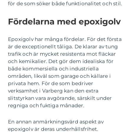
för de som söker både funktionalitet och stil.
Fördelarna med epoxigolv
Epoxigolv har många fördelar. För det första
är de exceptionellt tåliga. De klarar av tung
trafik och är mycket resistenta mot fläckar
och kemikalier. Det gör dem idealiska för
både kommersiella och industriella
områden, likväl som garage och källare i
privata hem. För de som bedriver
verksamhet i Varberg kan den extra
slitstyrkan vara avgörande, särskilt under
regniga och fuktiga månader.
En annan anmärkningsvärd aspekt av
epoxigolv är deras underhållsfrihet.