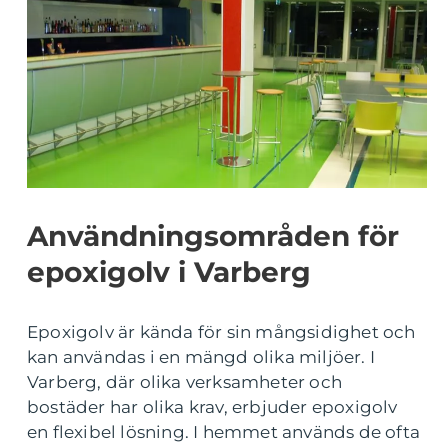
Användningsområden för
epoxigolv i Varberg
Epoxigolv är kända för sin mångsidighet och
kan användas i en mängd olika miljöer. I
Varberg, där olika verksamheter och
bostäder har olika krav, erbjuder epoxigolv
en flexibel lösning. I hemmet används de ofta