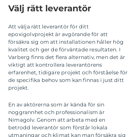
Välj rätt leverantör
Att välja rätt leverantör för ditt
epoxigolvprojekt är avgörande för att
försäkra sig om att installationen håller hög
kvalitet och ger de förväntade resultaten. I
Varberg finns det flera alternativ, men det är
viktigt att kontrollera leverantörens
erfarenhet, tidigare projekt och förståelse för
de specifika behov som kan finnas i just ditt
projekt.
En av aktörerna som är kända för sin
noggrannhet och professionalism är
Nimagolv. Genom att arbeta med en
betrodd leverantör som förstår lokala
utmaningar och klimat kan man försäkra sig