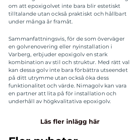
om att epoxigolvet inte bara blir estetiskt
tilltalande utan också praktiskt och hållbart
under många år framåt.
Sammanfattningsvis, för de som överväger
en golvrenovering eller nyinstallation i
Varberg, erbjuder epoxigolv en stark
kombination av stil och struktur. Med rätt val
kan dessa golv inte bara förbättra utseendet
på ditt utrymme utan också öka dess
funktionalitet och värde. Nimagolv kan vara
en partner att lita på för installation och
underhåll av högkvalitativa epoxigolv.
Läs fler inlägg här