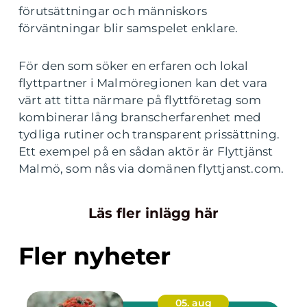
förutsättningar och människors
förväntningar blir samspelet enklare.
För den som söker en erfaren och lokal
flyttpartner i Malmöregionen kan det vara
värt att titta närmare på flyttföretag som
kombinerar lång branscherfarenhet med
tydliga rutiner och transparent prissättning.
Ett exempel på en sådan aktör är Flyttjänst
Malmö, som nås via domänen flyttjanst.com.
Läs fler inlägg här
Fler nyheter
05. aug