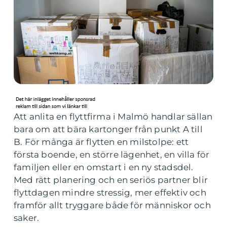
Att anlita en flyttfirma i Malmö handlar sällan
bara om att bära kartonger från punkt A till
B. För många är flytten en milstolpe: ett
första boende, en större lägenhet, en villa för
familjen eller en omstart i en ny stadsdel.
Med rätt planering och en seriös partner blir
flyttdagen mindre stressig, mer effektiv och
framför allt tryggare både för människor och
saker.