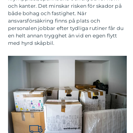
och kanter. Det minskar risken för skador på
både bohag och fastighet. När
ansvarsförsäkring finns på plats och
personalen jobbar efter tydliga rutiner får du
en helt annan trygghet än vid en egen flytt
med hyrd skåpbil.