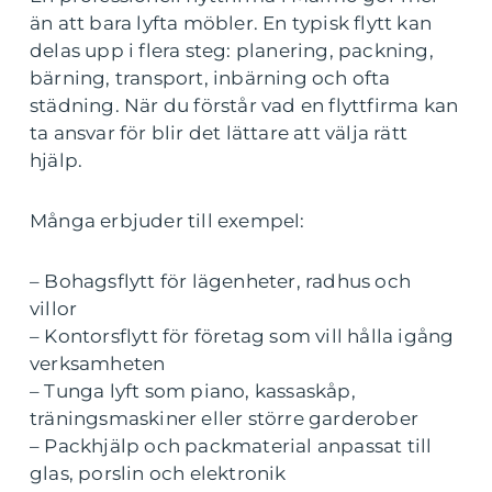
än att bara lyfta möbler. En typisk flytt kan
delas upp i flera steg: planering, packning,
bärning, transport, inbärning och ofta
städning. När du förstår vad en flyttfirma kan
ta ansvar för blir det lättare att välja rätt
hjälp.
Många erbjuder till exempel:
– Bohagsflytt för lägenheter, radhus och
villor
– Kontorsflytt för företag som vill hålla igång
verksamheten
– Tunga lyft som piano, kassaskåp,
träningsmaskiner eller större garderober
– Packhjälp och packmaterial anpassat till
glas, porslin och elektronik