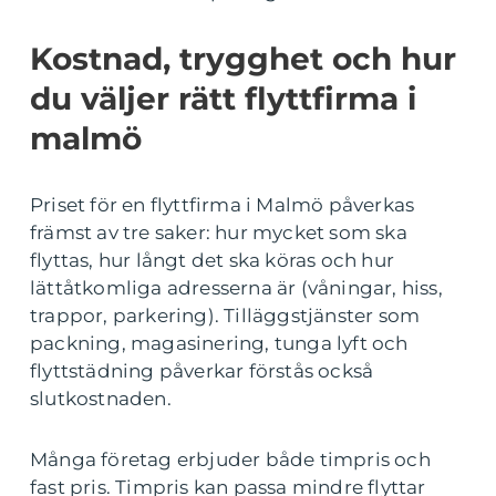
Kostnad, trygghet och hur
du väljer rätt flyttfirma i
malmö
Priset för en flyttfirma i Malmö påverkas
främst av tre saker: hur mycket som ska
flyttas, hur långt det ska köras och hur
lättåtkomliga adresserna är (våningar, hiss,
trappor, parkering). Tilläggstjänster som
packning, magasinering, tunga lyft och
flyttstädning påverkar förstås också
slutkostnaden.
Många företag erbjuder både timpris och
fast pris. Timpris kan passa mindre flyttar