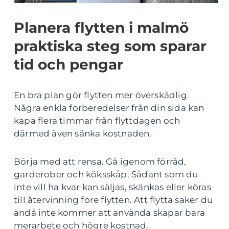
Planera flytten i malmö
praktiska steg som sparar
tid och pengar
En bra plan gör flytten mer överskådlig.
Några enkla förberedelser från din sida kan
kapa flera timmar från flyttdagen och
därmed även sänka kostnaden.
Börja med att rensa. Gå igenom förråd,
garderober och köksskåp. Sådant som du
inte vill ha kvar kan säljas, skänkas eller köras
till återvinning före flytten. Att flytta saker du
ändå inte kommer att använda skapar bara
merarbete och högre kostnad.