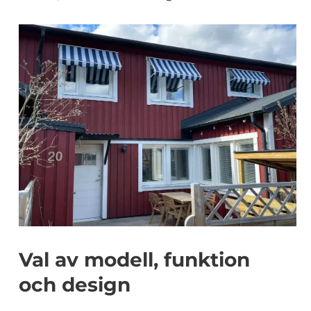
Val av modell, funktion
och design