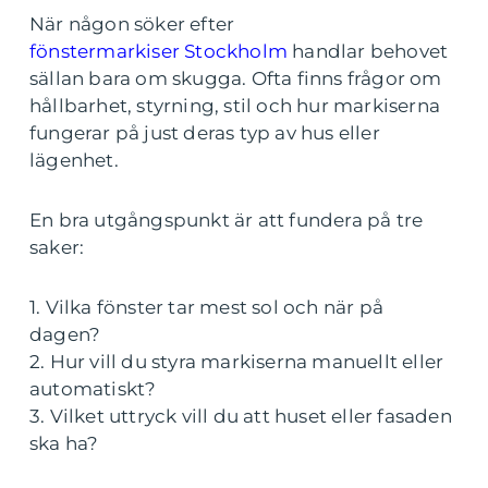
När någon söker efter
fönstermarkiser Stockholm
handlar behovet
sällan bara om skugga. Ofta finns frågor om
hållbarhet, styrning, stil och hur markiserna
fungerar på just deras typ av hus eller
lägenhet.
En bra utgångspunkt är att fundera på tre
saker:
1. Vilka fönster tar mest sol och när på
dagen?
2. Hur vill du styra markiserna manuellt eller
automatiskt?
3. Vilket uttryck vill du att huset eller fasaden
ska ha?