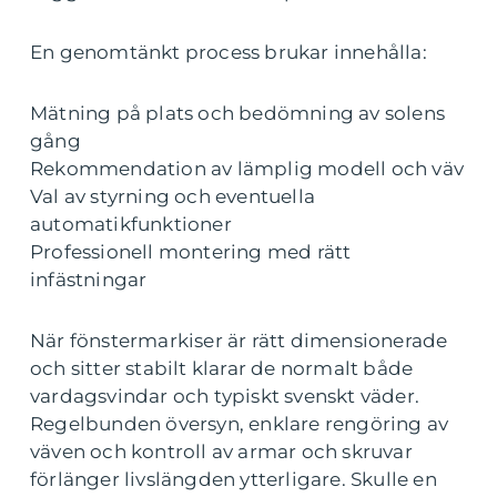
En genomtänkt process brukar innehålla:
Mätning på plats och bedömning av solens
gång
Rekommendation av lämplig modell och väv
Val av styrning och eventuella
automatikfunktioner
Professionell montering med rätt
infästningar
När fönstermarkiser är rätt dimensionerade
och sitter stabilt klarar de normalt både
vardagsvindar och typiskt svenskt väder.
Regelbunden översyn, enklare rengöring av
väven och kontroll av armar och skruvar
förlänger livslängden ytterligare. Skulle en