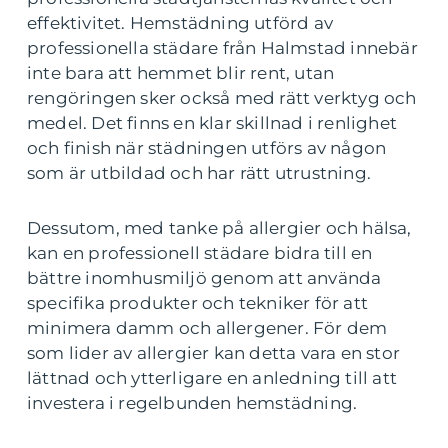
effektivitet. Hemstädning utförd av
professionella städare från Halmstad innebär
inte bara att hemmet blir rent, utan
rengöringen sker också med rätt verktyg och
medel. Det finns en klar skillnad i renlighet
och finish när städningen utförs av någon
som är utbildad och har rätt utrustning.
Dessutom, med tanke på allergier och hälsa,
kan en professionell städare bidra till en
bättre inomhusmiljö genom att använda
specifika produkter och tekniker för att
minimera damm och allergener. För dem
som lider av allergier kan detta vara en stor
lättnad och ytterligare en anledning till att
investera i regelbunden hemstädning.