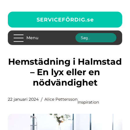
SERVICEFÖRDIG.
se
Menu
Hemstädning i Halmstad
– En lyx eller en
nödvändighet
22 januari 2024
Alice Pettersson
Inspiration