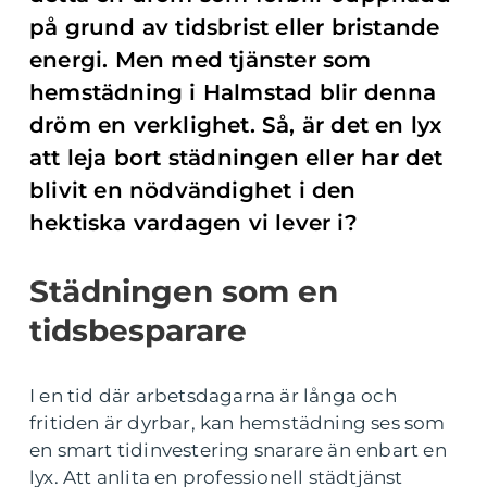
på grund av tidsbrist eller bristande
energi. Men med tjänster som
hemstädning i Halmstad blir denna
dröm en verklighet. Så, är det en lyx
att leja bort städningen eller har det
blivit en nödvändighet i den
hektiska vardagen vi lever i?
Städningen som en
tidsbesparare
I en tid där arbetsdagarna är långa och
fritiden är dyrbar, kan hemstädning ses som
en smart tidinvestering snarare än enbart en
lyx. Att anlita en professionell städtjänst