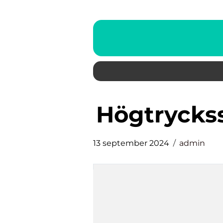
högtryck
13 september 2024
admin