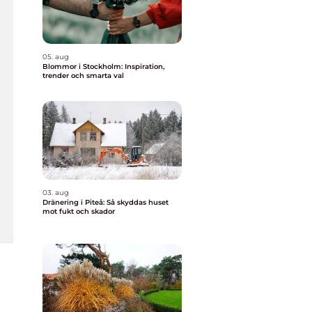
05. aug
Blommor i Stockholm: Inspiration,
trender och smarta val
03. aug
Dränering i Piteå: Så skyddas huset
mot fukt och skador