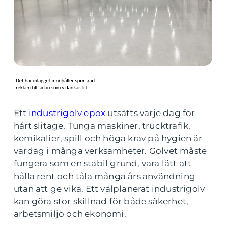
Ett
industrigolv epox
utsätts varje dag för
hårt slitage. Tunga maskiner, trucktrafik,
kemikalier, spill och höga krav på hygien är
vardag i många verksamheter. Golvet måste
fungera som en stabil grund, vara lätt att
hålla rent och tåla många års användning
utan att ge vika. Ett välplanerat industrigolv
kan göra stor skillnad för både säkerhet,
arbetsmiljö och ekonomi.