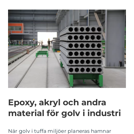
Epoxy, akryl och andra
material för golv i industri
När golv i tuffa miljöer planeras hamnar