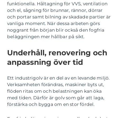
funktionella. Håltagning för VVS, ventilation
och el, sågning för brunnar, rännor, dörrar
och portar samt bilning av skadade partier är
vanliga moment. När dessa arbeten görs
noggrant från början blir också den fogfria
beläggningen mer hållbar på sikt.
Underhåll, renovering och
anpassning över tid
Ett industrigolv är en del av en levande miljö.
Verksamheten förändras, maskiner byts ut,
flöden ritas om och belastningen kan öka
med tiden. Därför är golv som går att laga,
förstärka och bygga om en stor fördel.