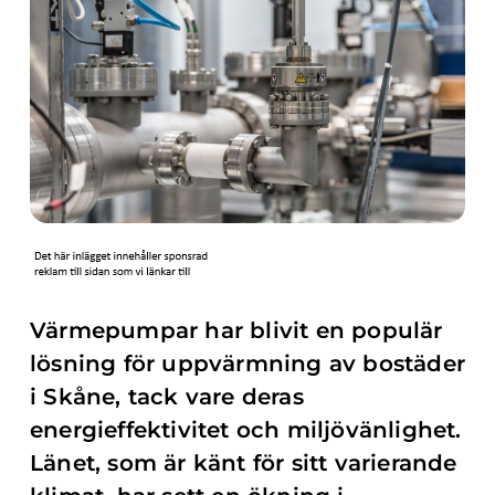
Värmepumpar har blivit en populär
lösning för uppvärmning av bostäder
i Skåne, tack vare deras
energieffektivitet och miljövänlighet.
Länet, som är känt för sitt varierande