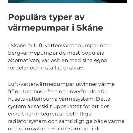
Populära typer av
värmepumpar i Skåne
I Skåne är luft-vattenvärmepumpar och
bergvärmepumpar de mest populära
alternativen, var och en med sina egna
fördelar och installationskrav.
Luft-vattenvärmepumpar utvinner värme
från utomhusluften och överför den till
husets vattenburna värmesystem. Detta
system är särskilt uppskattat för att det
enkelt kan integreras i befintliga
radiatorsystem och samtidigt ge både värme
och varmvatten. För de som bor i de