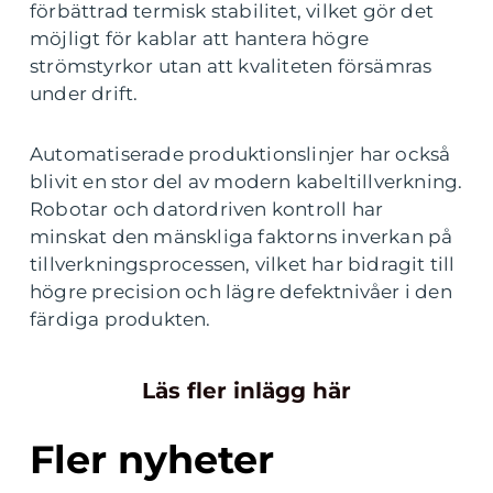
förbättrad termisk stabilitet, vilket gör det
möjligt för kablar att hantera högre
strömstyrkor utan att kvaliteten försämras
under drift.
Automatiserade produktionslinjer har också
blivit en stor del av modern kabeltillverkning.
Robotar och datordriven kontroll har
minskat den mänskliga faktorns inverkan på
tillverkningsprocessen, vilket har bidragit till
högre precision och lägre defektnivåer i den
färdiga produkten.
Läs fler inlägg här
Fler nyheter