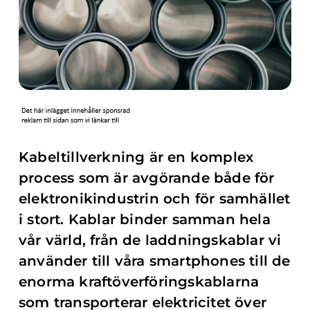
Kabeltillverkning är en komplex
process som är avgörande både för
elektronikindustrin och för samhället
i stort. Kablar binder samman hela
vår värld, från de laddningskablar vi
använder till våra smartphones till de
enorma kraftöverföringskablarna
som transporterar elektricitet över