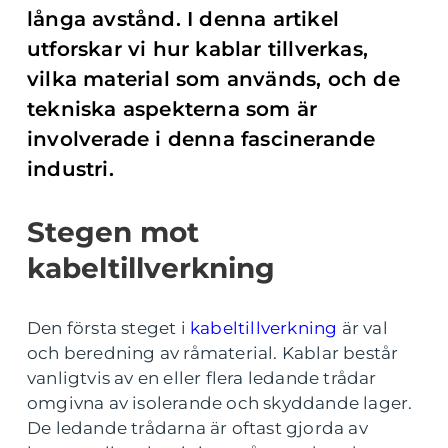
långa avstånd. I denna artikel
utforskar vi hur kablar tillverkas,
vilka material som används, och de
tekniska aspekterna som är
involverade i denna fascinerande
industri.
Stegen mot
kabeltillverkning
Den första steget i
kabeltillverkning
är val
och beredning av råmaterial. Kablar består
vanligtvis av en eller flera ledande trådar
omgivna av isolerande och skyddande lager.
De ledande trådarna är oftast gjorda av