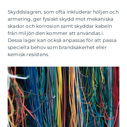
Skyddslagren, som ofta inkluderar höljen och
armering, ger fysiskt skydd mot mekaniska
skador och korrosion samt skyddar kabeln
från miljön den kommer att användas i.
Dessa lager kan också anpassas för att passa
speciella behov som brandsäkerhet eller
kemisk resistens.