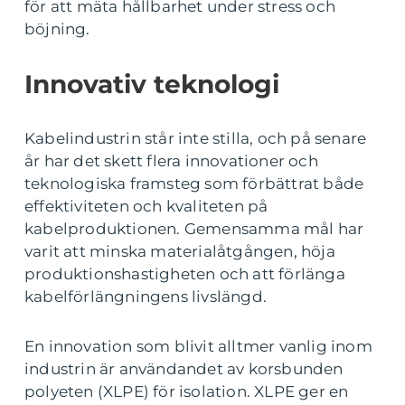
för att mäta hållbarhet under stress och
böjning.
Innovativ teknologi
Kabelindustrin står inte stilla, och på senare
år har det skett flera innovationer och
teknologiska framsteg som förbättrat både
effektiviteten och kvaliteten på
kabelproduktionen. Gemensamma mål har
varit att minska materialåtgången, höja
produktionshastigheten och att förlänga
kabelförlängningens livslängd.
En innovation som blivit alltmer vanlig inom
industrin är användandet av korsbunden
polyeten (XLPE) för isolation. XLPE ger en