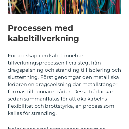
Processen med
kabeltillverkning
För att skapa en kabel innebär
tillverkningsprocessen flera steg, från
dragspelsning och stranding till isolering och
sluttestning. Först genomgår den metalliska
ledaren en dragspelsning där metallstänger
formas till tunnare trådar. Dessa trådar kan
sedan sammanflätas för att öka kabelns
flexibilitet och brottstyrka, en process som
kallas för stranding.