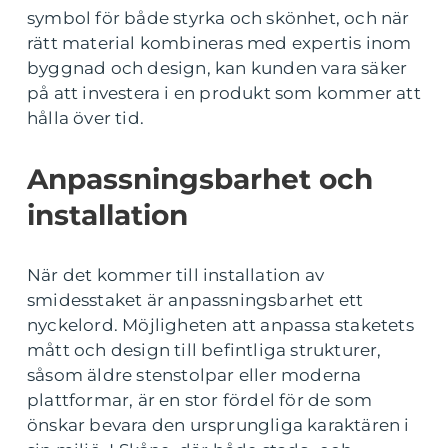
symbol för både styrka och skönhet, och när
rätt material kombineras med expertis inom
byggnad och design, kan kunden vara säker
på att investera i en produkt som kommer att
hålla över tid.
Anpassningsbarhet och
installation
När det kommer till installation av
smidesstaket är anpassningsbarhet ett
nyckelord. Möjligheten att anpassa staketets
mått och design till befintliga strukturer,
såsom äldre stenstolpar eller moderna
plattformar, är en stor fördel för de som
önskar bevara den ursprungliga karaktären i