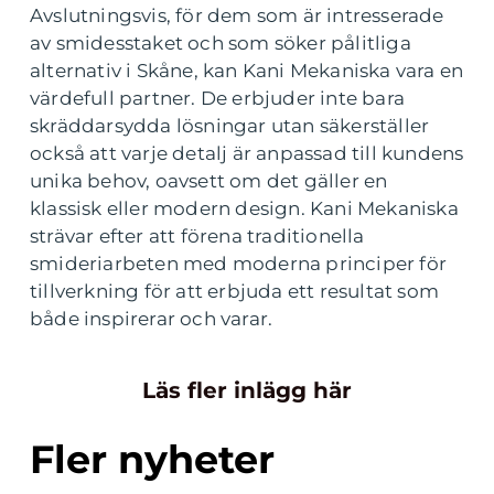
Avslutningsvis, för dem som är intresserade
av smidesstaket och som söker pålitliga
alternativ i Skåne, kan Kani Mekaniska vara en
värdefull partner. De erbjuder inte bara
skräddarsydda lösningar utan säkerställer
också att varje detalj är anpassad till kundens
unika behov, oavsett om det gäller en
klassisk eller modern design. Kani Mekaniska
strävar efter att förena traditionella
smideriarbeten med moderna principer för
tillverkning för att erbjuda ett resultat som
både inspirerar och varar.
Läs fler inlägg här
Fler nyheter