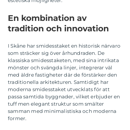
estetiska möjligheter.
En kombination av
tradition och innovation
I Skåne har smidesstaket en historisk närvaro
som sträcker sig över århundraden. De
klassiska smidesstaketen, med sina intrikata
mönster och svängda linjer, integrerar väl
med äldre fastigheter där de förstärker den
traditionella arkitekturen. Samtidigt har
moderna smidesstaket utvecklats för att
passa samtida byggnader, vilket erbjuder en
tuff men elegant struktur som smälter
samman med minimalistiska och moderna
former.