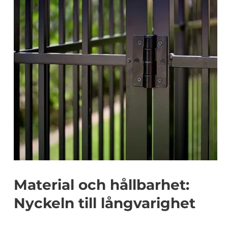
Material och hållbarhet:
Nyckeln till långvarighet