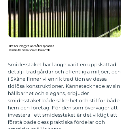
Smidesstaket har länge varit en uppskattad
detalj i trädgårdar och offentliga miljöer, och
i Skåne finner vi en rik tradition av dessa
tidlösa konstruktioner. Kännetecknade av sin
hållbarhet och elegans, erbjuder
smidesstaket både säkerhet och stil för både
hem och företag. För den som överväger att
investera i ett smidesstaket är det viktigt att
förstå både dess praktiska fördelar och