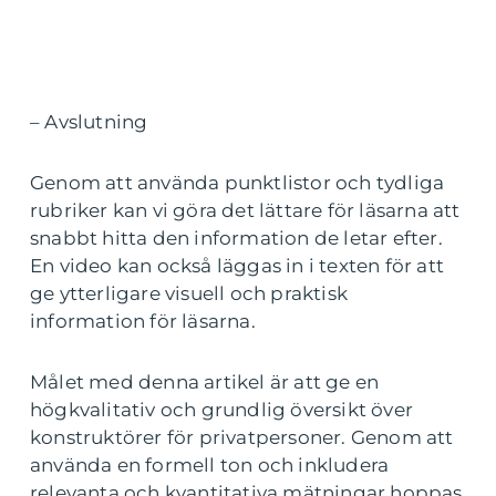
– Avslutning
Genom att använda punktlistor och tydliga
rubriker kan vi göra det lättare för läsarna att
snabbt hitta den information de letar efter.
En video kan också läggas in i texten för att
ge ytterligare visuell och praktisk
information för läsarna.
Målet med denna artikel är att ge en
högkvalitativ och grundlig översikt över
konstruktörer för privatpersoner. Genom att
använda en formell ton och inkludera
relevanta och kvantitativa mätningar hoppas