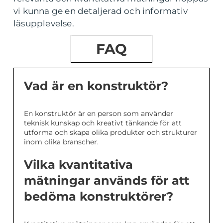
vi kunna ge en detaljerad och informativ
läsupplevelse.
FAQ
Vad är en konstruktör?
En konstruktör är en person som använder
teknisk kunskap och kreativt tänkande för att
utforma och skapa olika produkter och strukturer
inom olika branscher.
Vilka kvantitativa
mätningar används för att
bedöma konstruktörer?