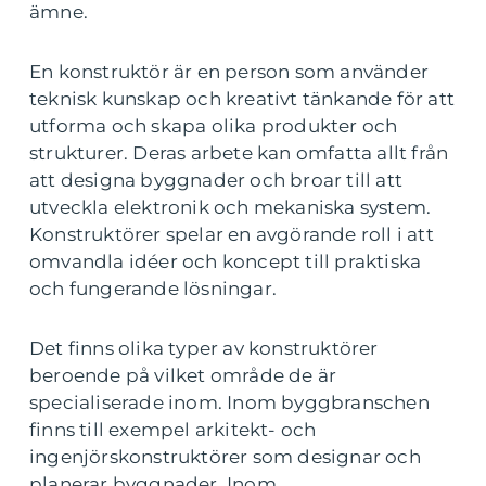
ämne.
En konstruktör är en person som använder
teknisk kunskap och kreativt tänkande för att
utforma och skapa olika produkter och
strukturer. Deras arbete kan omfatta allt från
att designa byggnader och broar till att
utveckla elektronik och mekaniska system.
Konstruktörer spelar en avgörande roll i att
omvandla idéer och koncept till praktiska
och fungerande lösningar.
Det finns olika typer av konstruktörer
beroende på vilket område de är
specialiserade inom. Inom byggbranschen
finns till exempel arkitekt- och
ingenjörskonstruktörer som designar och
planerar byggnader. Inom