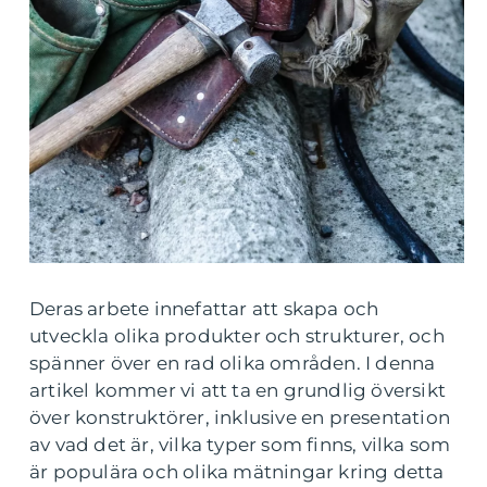
Deras arbete innefattar att skapa och
utveckla olika produkter och strukturer, och
spänner över en rad olika områden. I denna
artikel kommer vi att ta en grundlig översikt
över konstruktörer, inklusive en presentation
av vad det är, vilka typer som finns, vilka som
är populära och olika mätningar kring detta