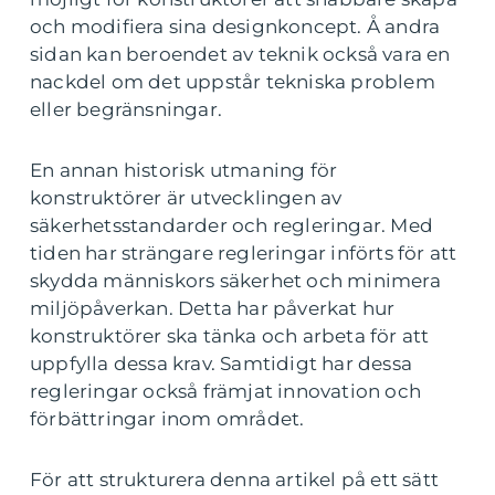
och modifiera sina designkoncept. Å andra
sidan kan beroendet av teknik också vara en
nackdel om det uppstår tekniska problem
eller begränsningar.
En annan historisk utmaning för
konstruktörer är utvecklingen av
säkerhetsstandarder och regleringar. Med
tiden har strängare regleringar införts för att
skydda människors säkerhet och minimera
miljöpåverkan. Detta har påverkat hur
konstruktörer ska tänka och arbeta för att
uppfylla dessa krav. Samtidigt har dessa
regleringar också främjat innovation och
förbättringar inom området.
För att strukturera denna artikel på ett sätt