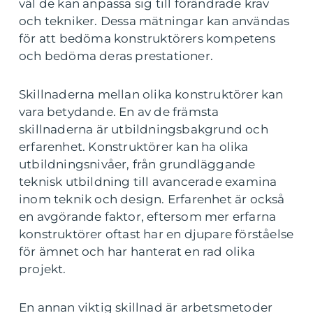
väl de kan anpassa sig till förändrade krav
och tekniker. Dessa mätningar kan användas
för att bedöma konstruktörers kompetens
och bedöma deras prestationer.
Skillnaderna mellan olika konstruktörer kan
vara betydande. En av de främsta
skillnaderna är utbildningsbakgrund och
erfarenhet. Konstruktörer kan ha olika
utbildningsnivåer, från grundläggande
teknisk utbildning till avancerade examina
inom teknik och design. Erfarenhet är också
en avgörande faktor, eftersom mer erfarna
konstruktörer oftast har en djupare förståelse
för ämnet och har hanterat en rad olika
projekt.
En annan viktig skillnad är arbetsmetoder