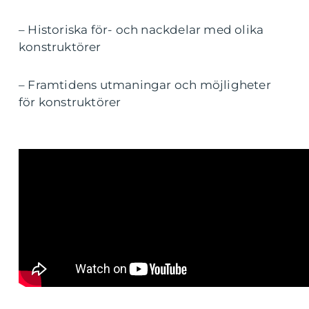
– Historiska för- och nackdelar med olika
konstruktörer
– Framtidens utmaningar och möjligheter
för konstruktörer