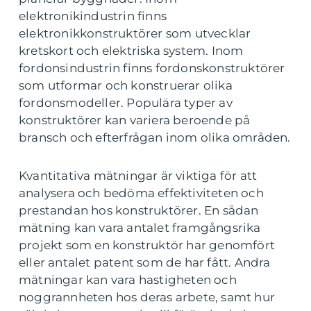
elektronikindustrin finns
elektronikkonstruktörer som utvecklar
kretskort och elektriska system. Inom
fordonsindustrin finns fordonskonstruktörer
som utformar och konstruerar olika
fordonsmodeller. Populära typer av
konstruktörer kan variera beroende på
bransch och efterfrågan inom olika områden.
Kvantitativa mätningar är viktiga för att
analysera och bedöma effektiviteten och
prestandan hos konstruktörer. En sådan
mätning kan vara antalet framgångsrika
projekt som en konstruktör har genomfört
eller antalet patent som de har fått. Andra
mätningar kan vara hastigheten och
noggrannheten hos deras arbete, samt hur