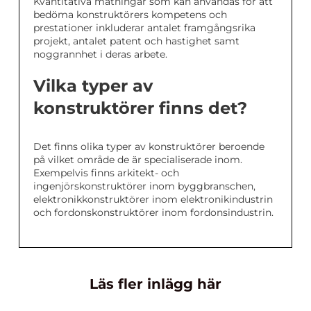
Kvantitativa mätningar som kan användas för att
bedöma konstruktörers kompetens och
prestationer inkluderar antalet framgångsrika
projekt, antalet patent och hastighet samt
noggrannhet i deras arbete.
Vilka typer av
konstruktörer finns det?
Det finns olika typer av konstruktörer beroende
på vilket område de är specialiserade inom.
Exempelvis finns arkitekt- och
ingenjörskonstruktörer inom byggbranschen,
elektronikkonstruktörer inom elektronikindustrin
och fordonskonstruktörer inom fordonsindustrin.
Läs fler inlägg här