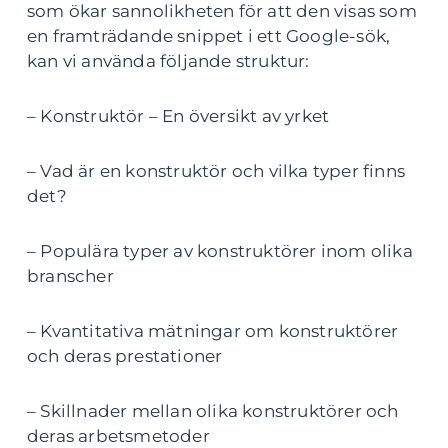
som ökar sannolikheten för att den visas som
en framträdande snippet i ett Google-sök,
kan vi använda följande struktur:
– Konstruktör – En översikt av yrket
– Vad är en konstruktör och vilka typer finns
det?
– Populära typer av konstruktörer inom olika
branscher
– Kvantitativa mätningar om konstruktörer
och deras prestationer
– Skillnader mellan olika konstruktörer och
deras arbetsmetoder