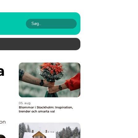
05. aug
Blommor i Stockholm: Inspiration,
trender och smarta val
ion