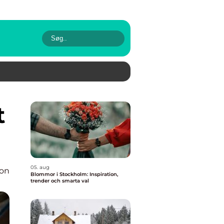
05. aug
ion
Blommor i Stockholm: Inspiration,
trender och smarta val