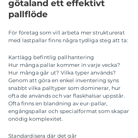
götaland ett effektivt
pallflöde
För företag som vill arbeta mer strukturerat
med lastpallar finns några tydliga steg att ta:
Kartlägg befintlig pallhantering
Hur många pallar kommer in varje vecka?
Hur många går ut? Vilka typer används?
Genom att göra en enkel inventering syns
snabbt vilka palltyper som dominerar, hur
ofta de används och var flaskhalsar uppstår.
Ofta finns en blandning av eur-pallar,
engångspallar och specialformat som skapar
onödig komplexitet.
Standardisera där det går