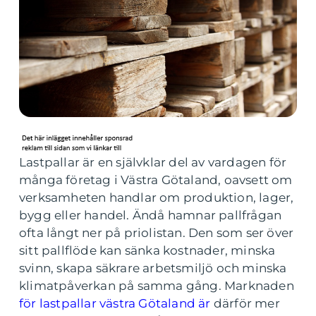
Lastpallar är en självklar del av vardagen för
många företag i Västra Götaland, oavsett om
verksamheten handlar om produktion, lager,
bygg eller handel. Ändå hamnar pallfrågan
ofta långt ner på priolistan. Den som ser över
sitt pallflöde kan sänka kostnader, minska
svinn, skapa säkrare arbetsmiljö och minska
klimatpåverkan på samma gång. Marknaden
för lastpallar västra Götaland är
därför mer