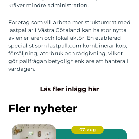
kräver mindre administration.
Företag som vill arbeta mer strukturerat med
lastpallar i Västra Götaland kan ha stor nytta
av en erfaren och lokal aktör. En etablerad
specialist som lastpall.com kombinerar köp,
försäljning, återbruk och rådgivning, vilket
gör pallfrågan betydligt enklare att hantera i
vardagen.
Läs fler inlägg här
Fler nyheter
07. aug