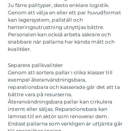
Ju färre palltyper, desto enklare logistik.
Genom att välja en eller ett par huvudformat
kan lagersystem, pallställ och
hanteringsutrustning utnyttjas bättre.
Personalen kan också arbeta säkrare och
snabbare när pallarna har kända mått och
kvalitéer.
Separera pallkvalitéer
Genom att sortera pallar i olika klasser till
exempel återanvändningsbara,
reparationsbara och kasserade går det att ta
bättre vara på resurserna.
Återanvändningsbara pallar kan cirkulera
internt eller säljas. Reparationsbara kan
lämnas till en aktör som renoverar dem.
Endast pallarna som verkligen är uttjänta går