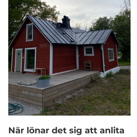
När lönar det sig att anlita