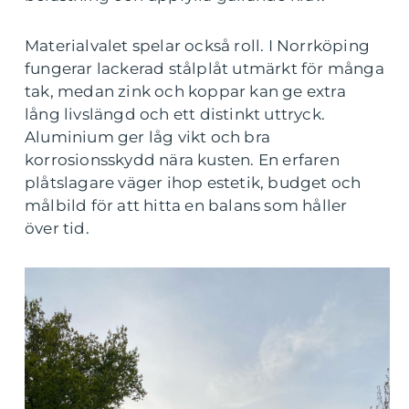
Materialvalet spelar också roll. I Norrköping
fungerar lackerad stålplåt utmärkt för många
tak, medan zink och koppar kan ge extra
lång livslängd och ett distinkt uttryck.
Aluminium ger låg vikt och bra
korrosionsskydd nära kusten. En erfaren
plåtslagare väger ihop estetik, budget och
målbild för att hitta en balans som håller
över tid.