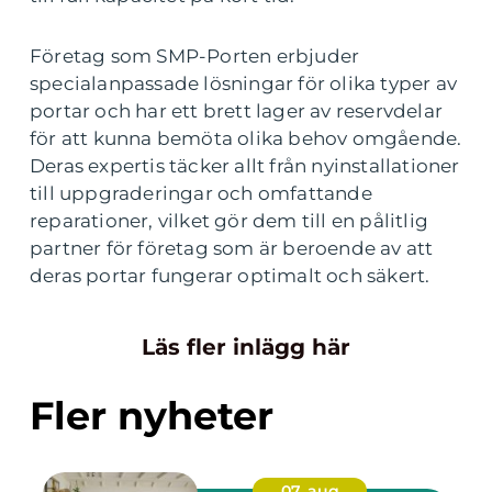
Företag som SMP-Porten erbjuder
specialanpassade lösningar för olika typer av
portar och har ett brett lager av reservdelar
för att kunna bemöta olika behov omgående.
Deras expertis täcker allt från nyinstallationer
till uppgraderingar och omfattande
reparationer, vilket gör dem till en pålitlig
partner för företag som är beroende av att
deras portar fungerar optimalt och säkert.
Läs fler inlägg här
Fler nyheter
07. aug