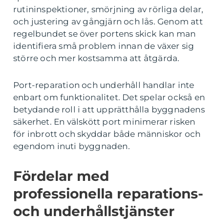
rutininspektioner, smörjning av rörliga delar,
och justering av gångjärn och lås. Genom att
regelbundet se över portens skick kan man
identifiera små problem innan de växer sig
större och mer kostsamma att åtgärda.
Port-reparation och underhåll handlar inte
enbart om funktionalitet. Det spelar också en
betydande roll i att upprätthålla byggnadens
säkerhet. En välskött port minimerar risken
för inbrott och skyddar både människor och
egendom inuti byggnaden.
Fördelar med
professionella reparations-
och underhållstjänster