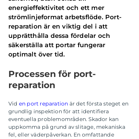
energieffektivitet och ett mer
strömlinjeformat arbetsflöde. Port-
reparation är en viktig del i att
upprätthålla dessa fördelar och
säkerställa att portar fungerar
optimalt över tid.
Processen för port-
reparation
Vid
en port reparation
är det första steget en
grundlig inspektion för att identifiera
eventuella problemområden. Skador kan
uppkomma på grund av slitage, mekaniska
fel, eller väderpåverkan. En omfattande