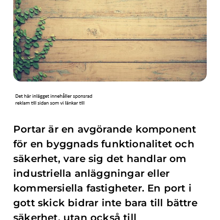
Portar är en avgörande komponent
för en byggnads funktionalitet och
säkerhet, vare sig det handlar om
industriella anläggningar eller
kommersiella fastigheter. En port i
gott skick bidrar inte bara till bättre
säkerhet, utan också till