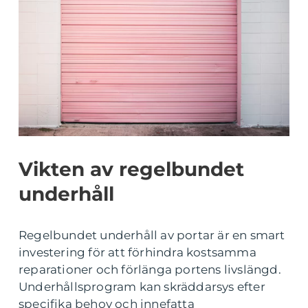
Vikten av regelbundet
underhåll
Regelbundet underhåll av portar är en smart
investering för att förhindra kostsamma
reparationer och förlänga portens livslängd.
Underhållsprogram kan skräddarsys efter
specifika behov och innefatta