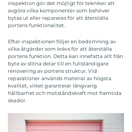
inspektion gör det möjligt för tekniker att
avgöra vilka komponenter som behöver
bytas ut eller repareras för att återställa
portens funktionalitet.
Efter inspektionen följer en bedömning av
vilka åtgärder som krävs för att återställa
portens funktion. Detta kan innefatta allt från
byte av slitna delar till en fullständigare
renovering av portens struktur. Vid
reparationer används material av högsta
kvalitet, vilket garanterar långvarig
hållbarhet och motståndskraft mot framtida
skador.