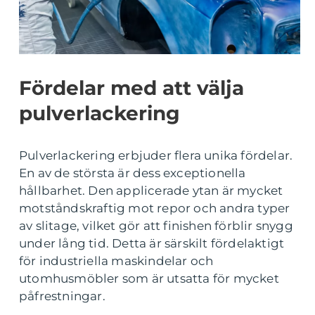
Fördelar med att välja
pulverlackering
Pulverlackering erbjuder flera unika fördelar.
En av de största är dess exceptionella
hållbarhet. Den applicerade ytan är mycket
motståndskraftig mot repor och andra typer
av slitage, vilket gör att finishen förblir snygg
under lång tid. Detta är särskilt fördelaktigt
för industriella maskindelar och
utomhusmöbler som är utsatta för mycket
påfrestningar.