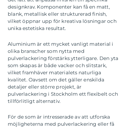
designkrav. Komponenter kan få en matt,
blank, metallisk eller strukturerad finish,
vilket öppnar upp för kreativa lösningar och
unika estetiska resultat.
Aluminium är ett mycket vanligt material i
olika branscher som nytta med
pulverlackering förstärks ytterligare. Den yta
som skapas är både vacker och slitstark,
vilket framhäver materialets naturliga
kvalitet. Oavsett om det gäller enskilda
detaljer eller större projekt, är
pulverlackering i Stockholm ett flexibelt och
tillförlitligt alternativ.
För de som är intresserade av att utforska
möjligheterna med pulverlackering eller få