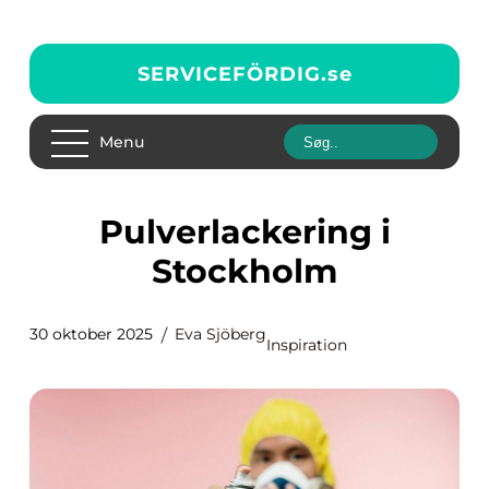
SERVICEFÖRDIG.
se
Menu
Pulverlackering i
Stockholm
30 oktober 2025
Eva Sjöberg
Inspiration