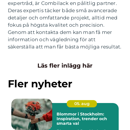
expertråd, är Combilack en pålitlig partner.
Deras expertis täcker både små avancerade
detaljer och omfattande projekt, alltid med
fokus på högsta kvalitet och precision.
Genom att kontakta dem kan man få mer
information och vägledning för att
säkerställa att man får bästa möjliga resultat.
Läs fler inlägg här
Fler nyheter
05. aug
Blommor i Stockholm:
Inspiration, trender och
smarta val