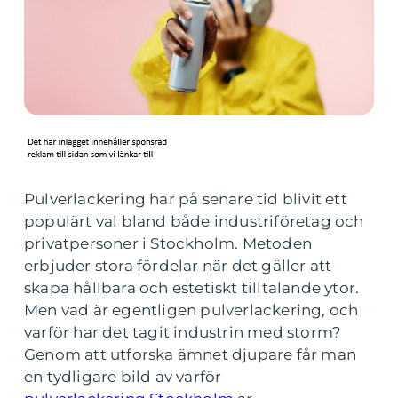
Pulverlackering har på senare tid blivit ett
populärt val bland både industriföretag och
privatpersoner i Stockholm. Metoden
erbjuder stora fördelar när det gäller att
skapa hållbara och estetiskt tilltalande ytor.
Men vad är egentligen pulverlackering, och
varför har det tagit industrin med storm?
Genom att utforska ämnet djupare får man
en tydligare bild av varför