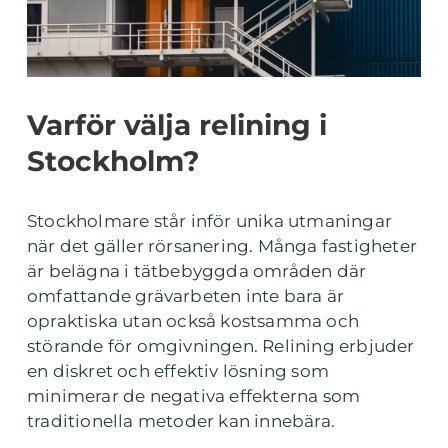
Varför välja relining i
Stockholm?
Stockholmare står inför unika utmaningar
när det gäller rörsanering. Många fastigheter
är belägna i tätbebyggda områden där
omfattande grävarbeten inte bara är
opraktiska utan också kostsamma och
störande för omgivningen. Relining erbjuder
en diskret och effektiv lösning som
minimerar de negativa effekterna som
traditionella metoder kan innebära.