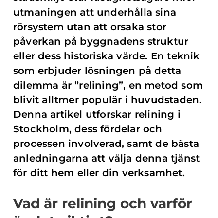
utmaningen att underhålla sina
rörsystem utan att orsaka stor
påverkan på byggnadens struktur
eller dess historiska värde. En teknik
som erbjuder lösningen på detta
dilemma är ”relining”, en metod som
blivit alltmer populär i huvudstaden.
Denna artikel utforskar relining i
Stockholm, dess fördelar och
processen involverad, samt de bästa
anledningarna att välja denna tjänst
för ditt hem eller din verksamhet.
Vad är relining och varför