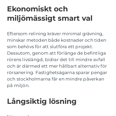
Ekonomiskt och
miljömässigt smart val
Eftersom relining kräver minimal grävning,
minskar metoden både kostnader och tiden
som behövs för att slutföra ett projekt.
Dessutom, genom att förlänga de befintliga
rörens livslängd, bidrar det till mindre avfall
och är därmed ett mer hållbart alternativ för
rörsanering. Fastighetsägarna sparar pengar
och stockholmarna får en mindre påverkan
på miljön.
Långsiktig lösning