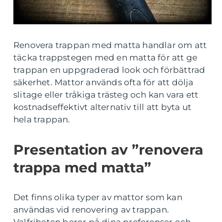
Renovera trappan med matta handlar om att
täcka trappstegen med en matta för att ge
trappan en uppgraderad look och förbättrad
säkerhet. Mattor används ofta för att dölja
slitage eller tråkiga trästeg och kan vara ett
kostnadseffektivt alternativ till att byta ut
hela trappan.
Presentation av ”renovera
trappa med matta”
Det finns olika typer av mattor som kan
användas vid renovering av trappan.