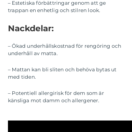
– Estetiska förbättringar genom att ge
trappan en enhetlig och stilren look.
Nackdelar:
– Ökad underhållskostnad för rengöring och
underhåll av matta.
– Mattan kan bli sliten och behöva bytas ut
med tiden.
– Potentiell allergirisk för dem som är
känsliga mot damm och allergener.