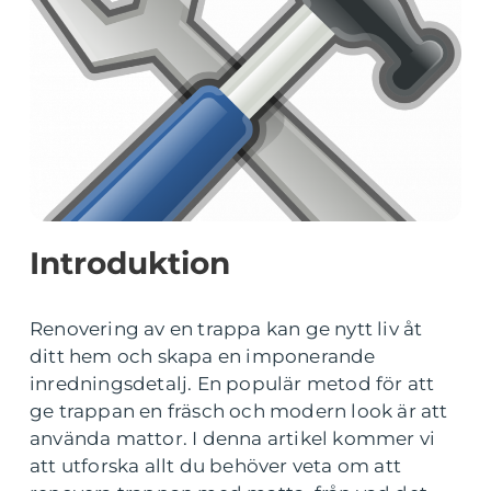
Introduktion
Renovering av en trappa kan ge nytt liv åt
ditt hem och skapa en imponerande
inredningsdetalj. En populär metod för att
ge trappan en fräsch och modern look är att
använda mattor. I denna artikel kommer vi
att utforska allt du behöver veta om att