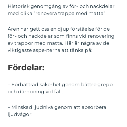
Historisk genomgång av för- och nackdelar
med olika ”renovera trappa med matta”
Åren har gett oss en djup förståelse för de
för- och nackdelar som finns vid renovering
av trappor med matta. Här är några av de
viktigaste aspekterna att tänka på:
Fördelar:
– Förbättrad säkerhet genom bättre grepp
och dämpning vid fall.
– Minskad ljudnivå genom att absorbera
ljudvågor.