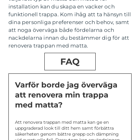
installation kan du skapa en vacker och
funktionell trappa. Kom ihåg att ta hänsyn till
dina personliga preferenser och behov, samt
att noga överväga både fördelarna och
nackdelarna innan du bestämmer dig för att
renovera trappan med matta.
FAQ
Varför borde jag överväga
att renovera min trappa
med matta?
Att renovera trappan med matta kan ge en
uppgraderad look till ditt hem samt förbättra
säkerheten genom bättre grepp och dämpning