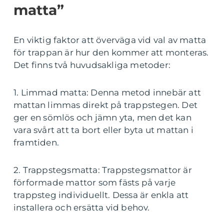
matta”
En viktig faktor att överväga vid val av matta
för trappan är hur den kommer att monteras.
Det finns två huvudsakliga metoder:
1. Limmad matta: Denna metod innebär att
mattan limmas direkt på trappstegen. Det
ger en sömlös och jämn yta, men det kan
vara svårt att ta bort eller byta ut mattan i
framtiden.
2. Trappstegsmatta: Trappstegsmattor är
förformade mattor som fästs på varje
trappsteg individuellt. Dessa är enkla att
installera och ersätta vid behov.