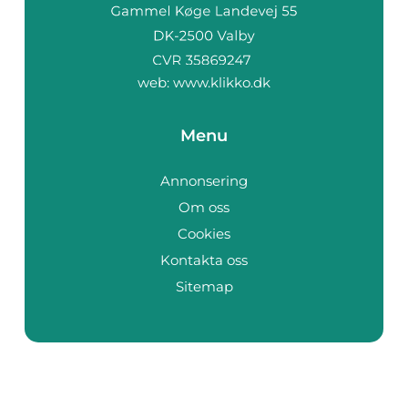
web:
www.klikko.dk
Menu
Annonsering
Om oss
Cookies
Kontakta oss
Sitemap