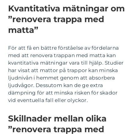
Kvantitativa mätningar om
”renovera trappa med
matta”
För att få en bättre förståelse av fördelarna
med att renovera trappan med matta kan
kvantitativa mätningar vara till hjälp. Studier
har visat att mattor på trappor kan minska
ljudnivån i hemmet genom att absorbera
ljudvågor. Dessutom kan de ge extra
dämpning för att minska risken för skador
vid eventuella fall eller olyckor.
Skillnader mellan olika
”renovera trappa med