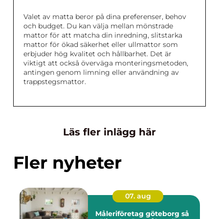
Valet av matta beror på dina preferenser, behov
och budget. Du kan välja mellan mönstrade
mattor för att matcha din inredning, slitstarka
mattor för ökad säkerhet eller ullmattor som
erbjuder hög kvalitet och hållbarhet. Det är
viktigt att också överväga monteringsmetoden,
antingen genom limning eller användning av
trappstegsmattor.
Läs fler inlägg här
Fler nyheter
07. aug
Måleriföretag göteborg så