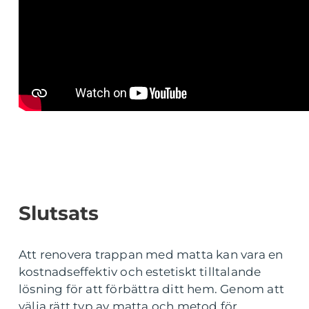
Slutsats
Att renovera trappan med matta kan vara en
kostnadseffektiv och estetiskt tilltalande
lösning för att förbättra ditt hem. Genom att
välja rätt typ av matta och metod för