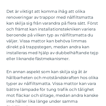
Det är viktigt att komma ihåg att olika
renoveringar av trappor med nålfiltsmatta
kan skilja sig från varandra på flera sätt. Först
och främst kan installationstekniken variera
beroende på vilken typ av nålfiltsmatta du
väljer. Vissa mattor kan behöva limmas
direkt på trappstegen, medan andra kan
installeras med hjälp av dubbelhäftande tejp
eller liknande fästmekanismer.
En annan aspekt som kan skilja sig åt är
hållbarheten och motståndskraften hos olika
typer av nålfiltsmatta. Vissa mattor kan vara
bättre lämpade för tung trafik och tålighet
mot fläckar och slitage, medan andra kanske
inte håller lika länge under samma