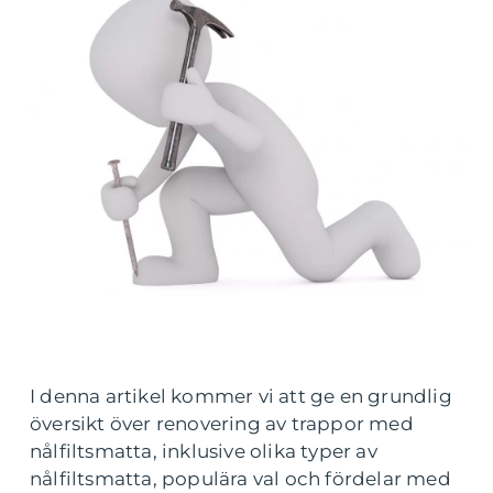
I denna artikel kommer vi att ge en grundlig
översikt över renovering av trappor med
nålfiltsmatta, inklusive olika typer av
nålfiltsmatta, populära val och fördelar med