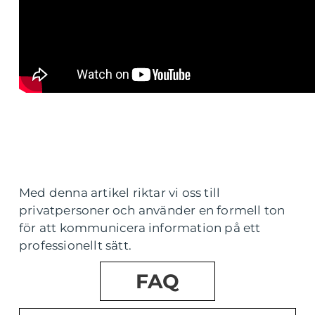
Med denna artikel riktar vi oss till
privatpersoner och använder en formell ton
för att kommunicera information på ett
professionellt sätt.
FAQ