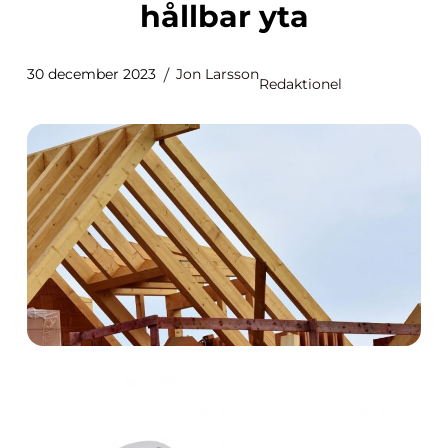
hållbar yta
30 december 2023
Jon Larsson
Redaktionel