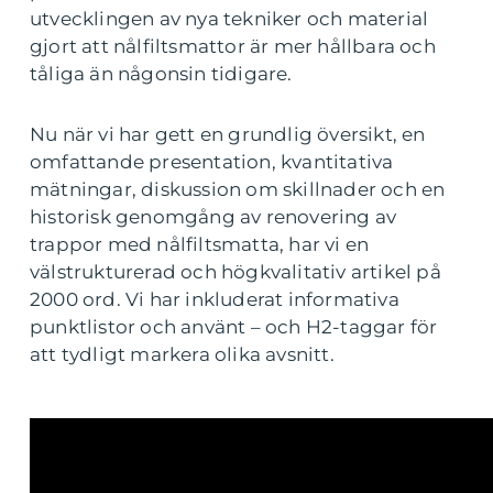
utvecklingen av nya tekniker och material
gjort att nålfiltsmattor är mer hållbara och
tåliga än någonsin tidigare.
Nu när vi har gett en grundlig översikt, en
omfattande presentation, kvantitativa
mätningar, diskussion om skillnader och en
historisk genomgång av renovering av
trappor med nålfiltsmatta, har vi en
välstrukturerad och högkvalitativ artikel på
2000 ord. Vi har inkluderat informativa
punktlistor och använt – och H2-taggar för
att tydligt markera olika avsnitt.