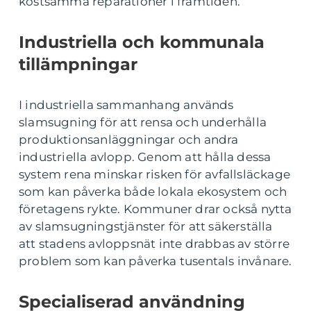
kostsamma reparationer i framtiden.
Industriella och kommunala
tillämpningar
I industriella sammanhang används
slamsugning för att rensa och underhålla
produktionsanläggningar och andra
industriella avlopp. Genom att hålla dessa
system rena minskar risken för avfallsläckage
som kan påverka både lokala ekosystem och
företagens rykte. Kommuner drar också nytta
av slamsugningstjänster för att säkerställa
att stadens avloppsnät inte drabbas av större
problem som kan påverka tusentals invånare.
Specialiserad användning