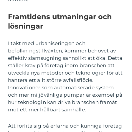
Framtidens utmaningar och
lösningar
I takt med urbaniseringen och
befolkningstillväxten, kommer behovet av
effektiv slamsugning sannolikt att öka. Detta
ställer krav på företag inom branschen att
utveckla nya metoder och teknologier för att
hantera ett allt större avfallsflöde.
Innovationer som automatiserade system
och mer miljövänliga pumpar är exempel på
hur teknologin kan driva branschen framåt
mot ett mer hållbart samhälle.
Att förlita sig på erfarna och kunniga företag