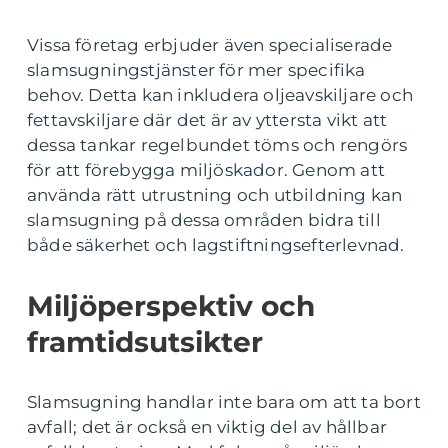
Vissa företag erbjuder även specialiserade
slamsugningstjänster för mer specifika
behov. Detta kan inkludera oljeavskiljare och
fettavskiljare där det är av yttersta vikt att
dessa tankar regelbundet töms och rengörs
för att förebygga miljöskador. Genom att
använda rätt utrustning och utbildning kan
slamsugning på dessa områden bidra till
både säkerhet och lagstiftningsefterlevnad.
Miljöperspektiv och
framtidsutsikter
Slamsugning handlar inte bara om att ta bort
avfall; det är också en viktig del av hållbar