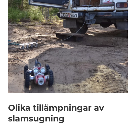
Olika tillämpningar av
slamsugning