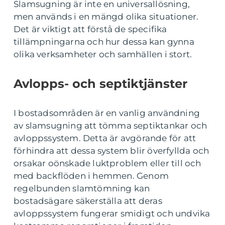
Slamsugning är inte en universallösning,
men används i en mängd olika situationer.
Det är viktigt att förstå de specifika
tillämpningarna och hur dessa kan gynna
olika verksamheter och samhällen i stort.
Avlopps- och septiktjänster
I bostadsområden är en vanlig användning
av slamsugning att tömma septiktankar och
avloppssystem. Detta är avgörande för att
förhindra att dessa system blir överfyllda och
orsakar oönskade luktproblem eller till och
med backflöden i hemmen. Genom
regelbunden slamtömning kan
bostadsägare säkerställa att deras
avloppssystem fungerar smidigt och undvika