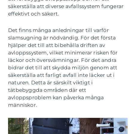
säkerställa att diverse avfallssystem fungerar
effektivt och säkert.
Det finns många anledningar till varför
slamsugning är nödvändig. För det första
hjälper det till att bibehålla driften av
avloppssystem, vilket minimerar risken för
läckor och översvämningar. För det andra
bidrar det till att skydda miljön genom att
säkerställa att farligt avfall inte läcker ut i
naturen. Detta är särskilt viktigt i
tätbebyggda områden där ett
avloppsproblem kan påverka många
människor.