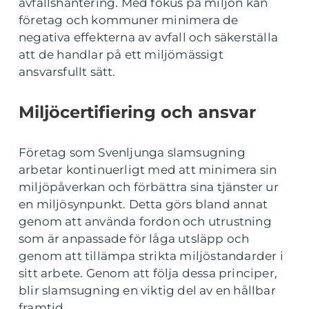
avfallshantering. Med fokus på miljön kan
företag och kommuner minimera de
negativa effekterna av avfall och säkerställa
att de handlar på ett miljömässigt
ansvarsfullt sätt.
Miljöcertifiering och ansvar
Företag som Svenljunga slamsugning
arbetar kontinuerligt med att minimera sin
miljöpåverkan och förbättra sina tjänster ur
en miljösynpunkt. Detta görs bland annat
genom att använda fordon och utrustning
som är anpassade för låga utsläpp och
genom att tillämpa strikta miljöstandarder i
sitt arbete. Genom att följa dessa principer,
blir slamsugning en viktig del av en hållbar
framtid.