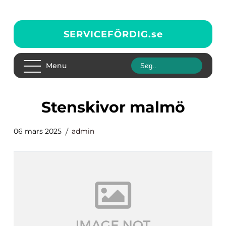
SERVICEFÖRDIG.
se
Menu
stenskivor malmö
06 mars 2025
admin