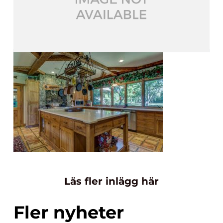
Läs fler inlägg här
Fler nyheter