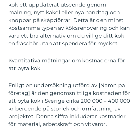
kök ett uppdaterat utseende genom
målning, nytt kakel eller nya handtag och
knoppar på skåpdörrar. Detta är den minst
kostsamma typen av köksrenovering och kan
vara ett bra alternativ om du vill ge ditt kök
en fräschör utan att spendera för mycket.
Kvantitativa mätningar om kostnaderna för
att byta kök
Enligt en undersökning utförd av [Namn på
företag] är den genomsnittliga kostnaden för
att byta kök i Sverige cirka 200 000 – 400 000
kr beroende på storlek och omfattning av
projektet. Denna siffra inkluderar kostnader
för material, arbetskraft och vitvaror.