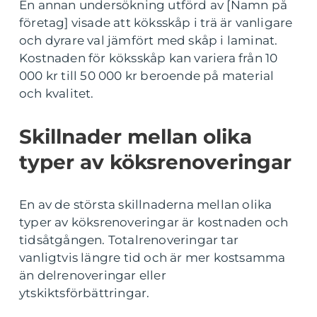
En annan undersökning utförd av [Namn på
företag] visade att köksskåp i trä är vanligare
och dyrare val jämfört med skåp i laminat.
Kostnaden för köksskåp kan variera från 10
000 kr till 50 000 kr beroende på material
och kvalitet.
Skillnader mellan olika
typer av köksrenoveringar
En av de största skillnaderna mellan olika
typer av köksrenoveringar är kostnaden och
tidsåtgången. Totalrenoveringar tar
vanligtvis längre tid och är mer kostsamma
än delrenoveringar eller
ytskiktsförbättringar.