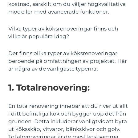
kostnad, särskilt om du väljer högkvalitativa
modeller med avancerade funktioner.
Vilka typer av köksrenoveringar finns och
vilka är populära idag?
Det finns olika typer av köksrenoveringar
beroende på omfattningen av projektet. Här
är några av de vanligaste typerna:
1. Totalrenovering:
En totalrenovering innebär att du river ut allt
i ditt befintliga kök och bygger upp det från
grunden. Detta inkluderar vanligtvis att byta
ut köksskåp, vitvaror, bänkskivor och golv.
Totalrenoveringar är de mest kostsamma