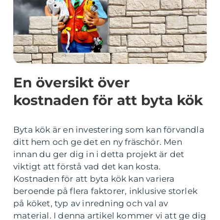
En översikt över
kostnaden för att byta kök
Byta kök är en investering som kan förvandla
ditt hem och ge det en ny fräschör. Men
innan du ger dig in i detta projekt är det
viktigt att förstå vad det kan kosta.
Kostnaden för att byta kök kan variera
beroende på flera faktorer, inklusive storlek
på köket, typ av inredning och val av
material. I denna artikel kommer vi att ge dig