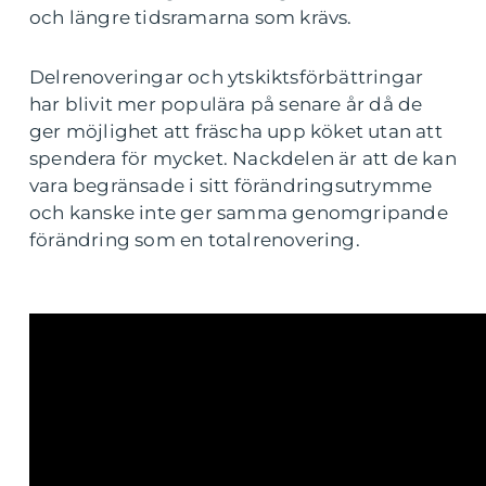
och längre tidsramarna som krävs.
Delrenoveringar och ytskiktsförbättringar
har blivit mer populära på senare år då de
ger möjlighet att fräscha upp köket utan att
spendera för mycket. Nackdelen är att de kan
vara begränsade i sitt förändringsutrymme
och kanske inte ger samma genomgripande
förändring som en totalrenovering.