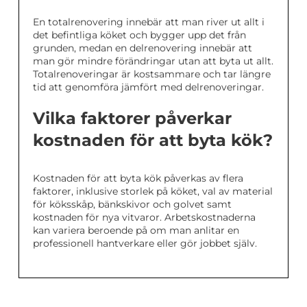
En totalrenovering innebär att man river ut allt i
det befintliga köket och bygger upp det från
grunden, medan en delrenovering innebär att
man gör mindre förändringar utan att byta ut allt.
Totalrenoveringar är kostsammare och tar längre
tid att genomföra jämfört med delrenoveringar.
Vilka faktorer påverkar
kostnaden för att byta kök?
Kostnaden för att byta kök påverkas av flera
faktorer, inklusive storlek på köket, val av material
för köksskåp, bänkskivor och golvet samt
kostnaden för nya vitvaror. Arbetskostnaderna
kan variera beroende på om man anlitar en
professionell hantverkare eller gör jobbet själv.