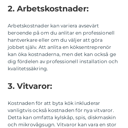
2. Arbetskostnader:
Arbetskostnader kan variera avsevärt
beroende på om du anlitar en professionell
hantverkare eller om du väljer att göra
jobbet själv. Att anlita en köksentreprenör
kan öka kostnaderna, men det kan också ge
dig fördelen av professionell installation och
kvalitetssäkring.
3. Vitvaror:
Kostnaden för att byta kök inkluderar
vanligtvis också kostnaden för nya vitvaror.
Detta kan omfatta kylskåp, spis, diskmaskin
och mikrovågsugn. Vitvaror kan vara en stor