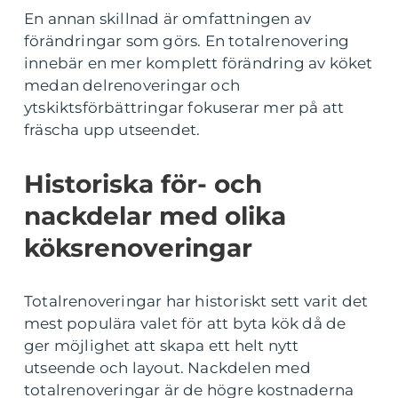
En annan skillnad är omfattningen av
förändringar som görs. En totalrenovering
innebär en mer komplett förändring av köket
medan delrenoveringar och
ytskiktsförbättringar fokuserar mer på att
fräscha upp utseendet.
Historiska för- och
nackdelar med olika
köksrenoveringar
Totalrenoveringar har historiskt sett varit det
mest populära valet för att byta kök då de
ger möjlighet att skapa ett helt nytt
utseende och layout. Nackdelen med
totalrenoveringar är de högre kostnaderna