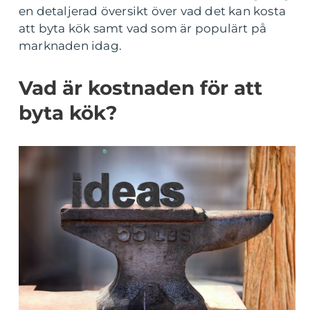
en detaljerad översikt över vad det kan kosta
att byta kök samt vad som är populärt på
marknaden idag.
Vad är kostnaden för att
byta kök?