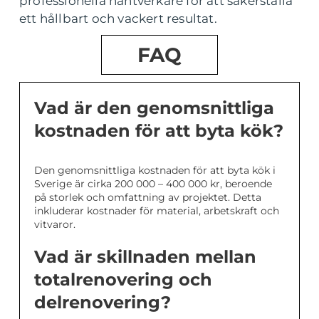
professionella hantverkare för att säkerställa
ett hållbart och vackert resultat.
FAQ
Vad är den genomsnittliga
kostnaden för att byta kök?
Den genomsnittliga kostnaden för att byta kök i
Sverige är cirka 200 000 – 400 000 kr, beroende
på storlek och omfattning av projektet. Detta
inkluderar kostnader för material, arbetskraft och
vitvaror.
Vad är skillnaden mellan
totalrenovering och
delrenovering?