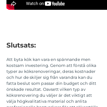
Slutsats:
Att byta kök kan vara en spännande men
kostsam investering. Genom att förstå olika
typer av köksrenoveringar, deras kostnader
och hur de skiljer sig från varandra kan du
fatta beslut som passar din budget och ditt
önskade resultat. Oavsett vilken typ av
köksrenovering du väljer är det viktigt att
välja högkvalitativa material och anlita