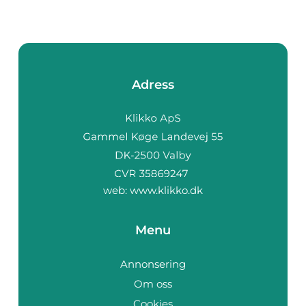
Adress
web:
www.klikko.dk
Menu
Annonsering
Om oss
Cookies