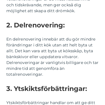
och tidskrävande, men ger också dig
möjlighet att skapa ditt drömkök.
2. Delrenovering:
En delrenovering innebär att du gör mindre
förändringar i ditt kök utan att helt byta ut
allt. Det kan vara att byta ut köksskåp, byta
bänkskivor eller uppdatera vitvaror.
Delrenoveringar är vanligtvis billigare och tar
mindre tid att genomföra än
totalrenoveringar.
3. Ytskiktsförbättringar:
Ytskiktsförbättringar handlar om att ge ditt