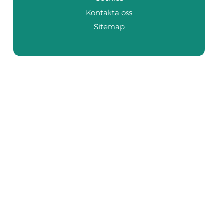
Kontakta oss
Sitemap