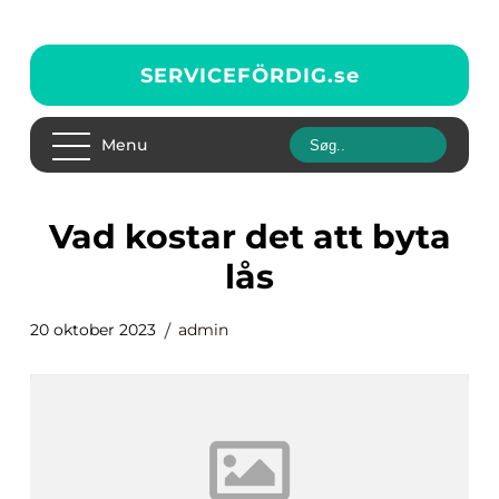
SERVICEFÖRDIG.
se
Menu
vad kostar det att byta
lås
20 oktober 2023
admin