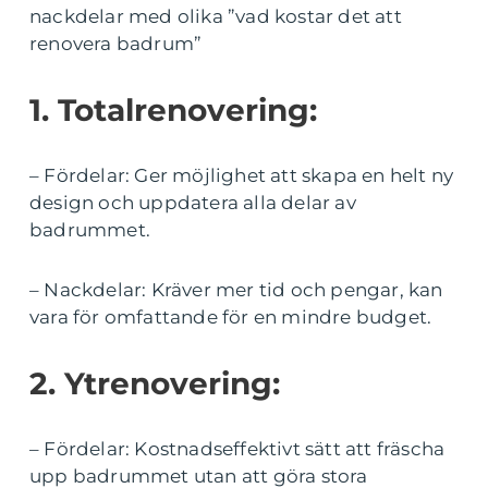
nackdelar med olika ”vad kostar det att
renovera badrum”
1. Totalrenovering:
– Fördelar: Ger möjlighet att skapa en helt ny
design och uppdatera alla delar av
badrummet.
– Nackdelar: Kräver mer tid och pengar, kan
vara för omfattande för en mindre budget.
2. Ytrenovering:
– Fördelar: Kostnadseffektivt sätt att fräscha
upp badrummet utan att göra stora