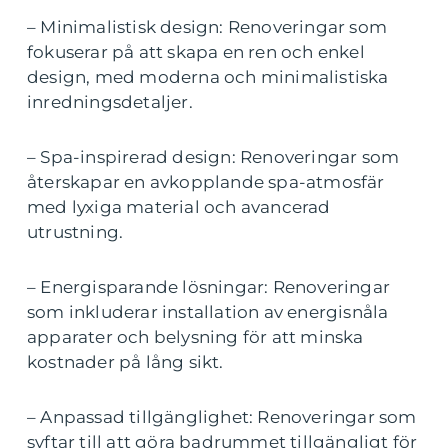
– Minimalistisk design: Renoveringar som
fokuserar på att skapa en ren och enkel
design, med moderna och minimalistiska
inredningsdetaljer.
– Spa-inspirerad design: Renoveringar som
återskapar en avkopplande spa-atmosfär
med lyxiga material och avancerad
utrustning.
– Energisparande lösningar: Renoveringar
som inkluderar installation av energisnåla
apparater och belysning för att minska
kostnader på lång sikt.
– Anpassad tillgänglighet: Renoveringar som
syftar till att göra badrummet tillgängligt för