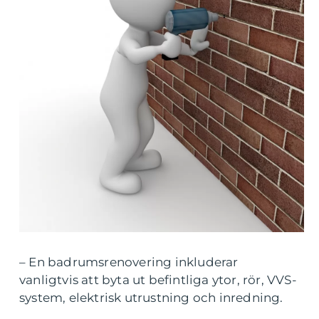
– En badrumsrenovering inkluderar
vanligtvis att byta ut befintliga ytor, rör, VVS-
system, elektrisk utrustning och inredning.