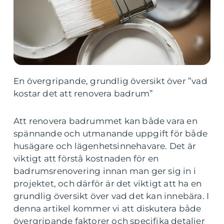
En övergripande, grundlig översikt över ”vad
kostar det att renovera badrum”
Att renovera badrummet kan både vara en
spännande och utmanande uppgift för både
husägare och lägenhetsinnehavare. Det är
viktigt att förstå kostnaden för en
badrumsrenovering innan man ger sig in i
projektet, och därför är det viktigt att ha en
grundlig översikt över vad det kan innebära. I
denna artikel kommer vi att diskutera både
övergripande faktorer och specifika detaljer