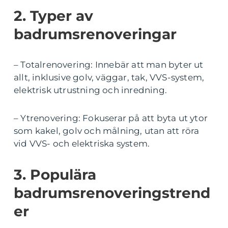
2. Typer av
badrumsrenoveringar
– Totalrenovering: Innebär att man byter ut
allt, inklusive golv, väggar, tak, VVS-system,
elektrisk utrustning och inredning.
– Ytrenovering: Fokuserar på att byta ut ytor
som kakel, golv och målning, utan att röra
vid VVS- och elektriska system.
3. Populära
badrumsrenoveringstrend
er