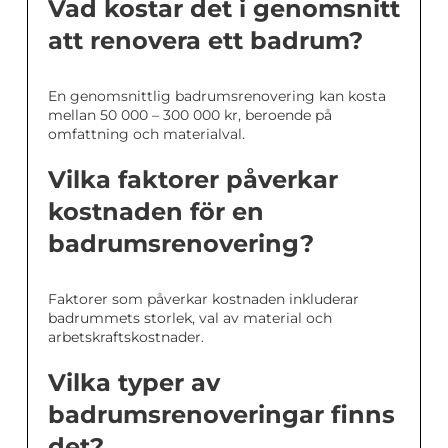
Vad kostar det i genomsnitt
att renovera ett badrum?
En genomsnittlig badrumsrenovering kan kosta
mellan 50 000 – 300 000 kr, beroende på
omfattning och materialval.
Vilka faktorer påverkar
kostnaden för en
badrumsrenovering?
Faktorer som påverkar kostnaden inkluderar
badrummets storlek, val av material och
arbetskraftskostnader.
Vilka typer av
badrumsrenoveringar finns
det?