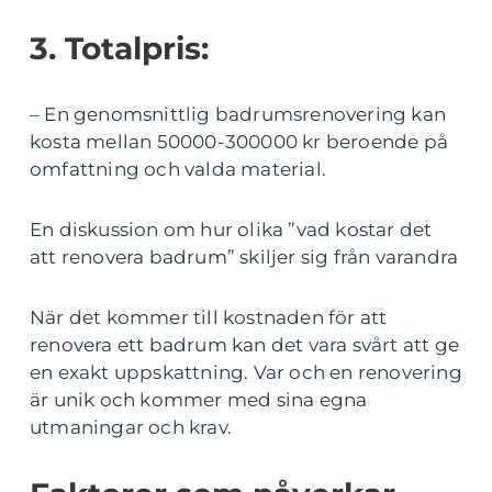
3. Totalpris:
– En genomsnittlig badrumsrenovering kan
kosta mellan 50000-300000 kr beroende på
omfattning och valda material.
En diskussion om hur olika ”vad kostar det
att renovera badrum” skiljer sig från varandra
När det kommer till kostnaden för att
renovera ett badrum kan det vara svårt att ge
en exakt uppskattning. Var och en renovering
är unik och kommer med sina egna
utmaningar och krav.