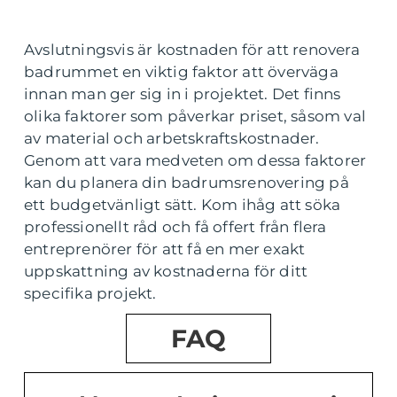
Avslutningsvis är kostnaden för att renovera
badrummet en viktig faktor att överväga
innan man ger sig in i projektet. Det finns
olika faktorer som påverkar priset, såsom val
av material och arbetskraftskostnader.
Genom att vara medveten om dessa faktorer
kan du planera din badrumsrenovering på
ett budgetvänligt sätt. Kom ihåg att söka
professionellt råd och få offert från flera
entreprenörer för att få en mer exakt
uppskattning av kostnaderna för ditt
specifika projekt.
FAQ