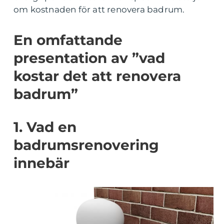
om kostnaden för att renovera badrum.
En omfattande
presentation av ”vad
kostar det att renovera
badrum”
1. Vad en
badrumsrenovering
innebär