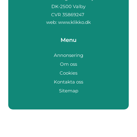
web:
www.klikko.dk
Menu
Annonsering
Om oss
Cookies
Kontakta oss
Sitemap