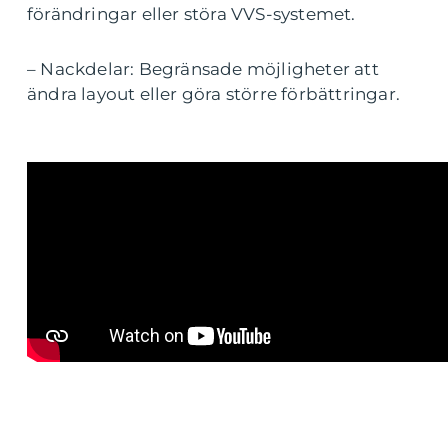
förändringar eller störa VVS-systemet.
– Nackdelar: Begränsade möjligheter att
ändra layout eller göra större förbättringar.