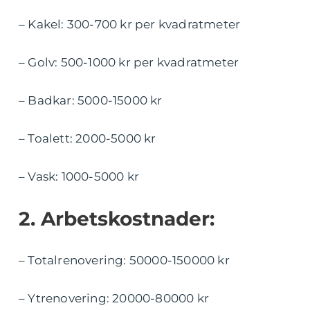
– Kakel: 300-700 kr per kvadratmeter
– Golv: 500-1000 kr per kvadratmeter
– Badkar: 5000-15000 kr
– Toalett: 2000-5000 kr
– Vask: 1000-5000 kr
2. Arbetskostnader:
– Totalrenovering: 50000-150000 kr
– Ytrenovering: 20000-80000 kr