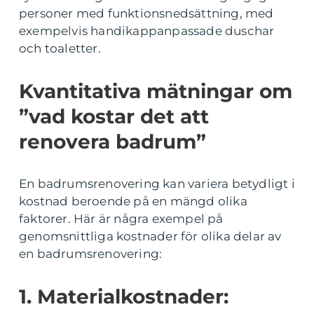
personer med funktionsnedsättning, med
exempelvis handikappanpassade duschar
och toaletter.
Kvantitativa mätningar om
”vad kostar det att
renovera badrum”
En badrumsrenovering kan variera betydligt i
kostnad beroende på en mängd olika
faktorer. Här är några exempel på
genomsnittliga kostnader för olika delar av
en badrumsrenovering:
1. Materialkostnader: