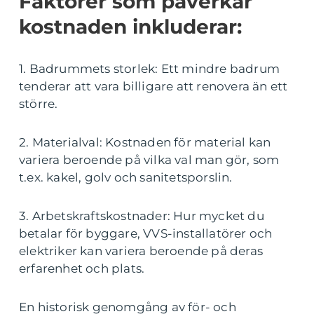
Faktorer som påverkar
kostnaden inkluderar:
1. Badrummets storlek: Ett mindre badrum
tenderar att vara billigare att renovera än ett
större.
2. Materialval: Kostnaden för material kan
variera beroende på vilka val man gör, som
t.ex. kakel, golv och sanitetsporslin.
3. Arbetskraftskostnader: Hur mycket du
betalar för byggare, VVS-installatörer och
elektriker kan variera beroende på deras
erfarenhet och plats.
En historisk genomgång av för- och