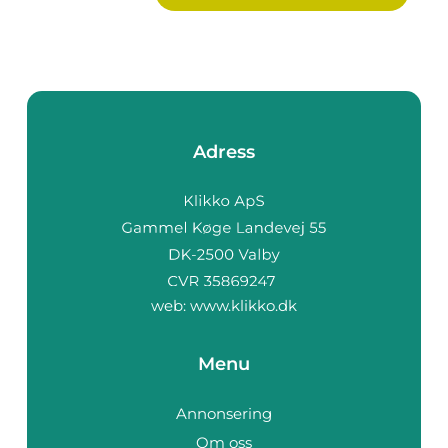
Adress
web:
www.klikko.dk
Menu
Annonsering
Om oss