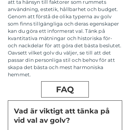
att ta hänsyn till faktorer som rummets
användning, estetik, hållbarhet och budget.
Genom att förstå de olika typerna av golv
som finns tillgängliga och deras egenskaper
kan du göra ett informerat val. Tänk på
kvantitativa mätningar och historiska för-
och nackdelar för att göra det bästa beslutet.
Oavsett vilket golv du väljer, se till att det
passar din personliga stil och behov för att
skapa det bästa och mest harmoniska
hemmet.
FAQ
Vad är viktigt att tänka på
vid val av golv?