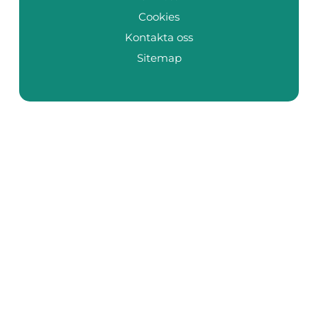
Cookies
Kontakta oss
Sitemap