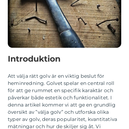
Introduktion
Att välja rätt golv är en viktig beslut för
heminredning. Golvet spelar en central roll
för att ge rummet en specifik karaktär och
påverkar både estetik och funktionalitet. I
denna artikel kommer vi att ge en grundlig
översikt av ”välja golv” och utforska olika
typer av golv, deras popularitet, kvantitativa
mätningar och hur de skiljer sig åt. Vi