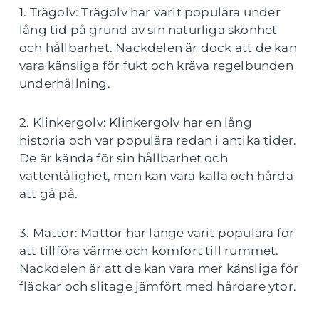
1. Trägolv: Trägolv har varit populära under
lång tid på grund av sin naturliga skönhet
och hållbarhet. Nackdelen är dock att de kan
vara känsliga för fukt och kräva regelbunden
underhållning.
2. Klinkergolv: Klinkergolv har en lång
historia och var populära redan i antika tider.
De är kända för sin hållbarhet och
vattentålighet, men kan vara kalla och hårda
att gå på.
3. Mattor: Mattor har länge varit populära för
att tillföra värme och komfort till rummet.
Nackdelen är att de kan vara mer känsliga för
fläckar och slitage jämfört med hårdare ytor.