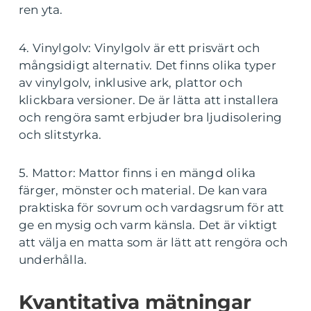
ren yta.
4. Vinylgolv: Vinylgolv är ett prisvärt och
mångsidigt alternativ. Det finns olika typer
av vinylgolv, inklusive ark, plattor och
klickbara versioner. De är lätta att installera
och rengöra samt erbjuder bra ljudisolering
och slitstyrka.
5. Mattor: Mattor finns i en mängd olika
färger, mönster och material. De kan vara
praktiska för sovrum och vardagsrum för att
ge en mysig och varm känsla. Det är viktigt
att välja en matta som är lätt att rengöra och
underhålla.
Kvantitativa mätningar