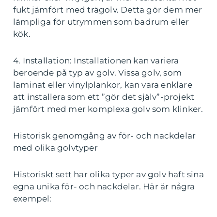
fukt jämfört med trägolv. Detta gör dem mer
lämpliga för utrymmen som badrum eller
kök.
4. Installation: Installationen kan variera
beroende på typ av golv. Vissa golv, som
laminat eller vinylplankor, kan vara enklare
att installera som ett ”gör det själv”-projekt
jämfört med mer komplexa golv som klinker.
Historisk genomgång av för- och nackdelar
med olika golvtyper
Historiskt sett har olika typer av golv haft sina
egna unika för- och nackdelar. Här är några
exempel: