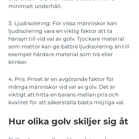
minimalt underhåll.
3. Ljudisolering: För vissa människor kan
ljudisolering vara en viktig faktor att ta
hänsyn till vid val av golv. Tjockare material
som mattor kan ge bättre ljudisolering än till
exempel hårdare material som trä eller
klinker.
4. Pris: Priset är en avgörande faktor för
många människor vid val av golv. Det är
viktigt att hitta en balans mellan pris och
kvalitet för att säkerställa bästa möjliga val.
Hur olika golv skiljer sig åt