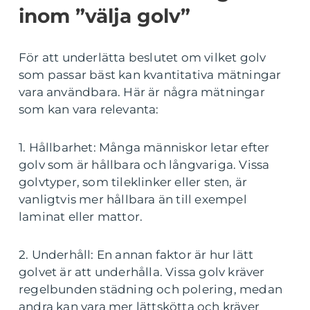
inom ”välja golv”
För att underlätta beslutet om vilket golv
som passar bäst kan kvantitativa mätningar
vara användbara. Här är några mätningar
som kan vara relevanta:
1. Hållbarhet: Många människor letar efter
golv som är hållbara och långvariga. Vissa
golvtyper, som tileklinker eller sten, är
vanligtvis mer hållbara än till exempel
laminat eller mattor.
2. Underhåll: En annan faktor är hur lätt
golvet är att underhålla. Vissa golv kräver
regelbunden städning och polering, medan
andra kan vara mer lättskötta och kräver