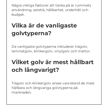
Några viktiga faktorer att tänka på är rummets
användning, estetik, hållbarhet, underhåll och
budget.
Vilka är de vanligaste
golvtyperna?
De vanligaste golvtyperna inkluderar trägolv,
laminatgolv, klinkergolv, vinylgolv och mattor.
Vilket golv är mest hållbart
och långvarigt?
Trägolv och klinkergolv anses vara bland de mest
hållbara och långvariga golvtyperna på
marknaden.