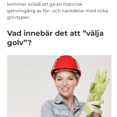
kommer också att ge en historisk
genomgång av för- och nackdelar med olika
golvtyper.
Vad innebär det att ”välja
golv”?