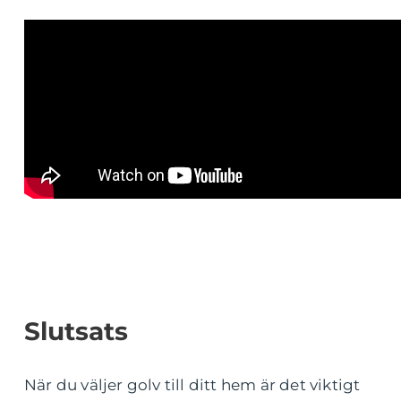
Slutsats
När du väljer golv till ditt hem är det viktigt