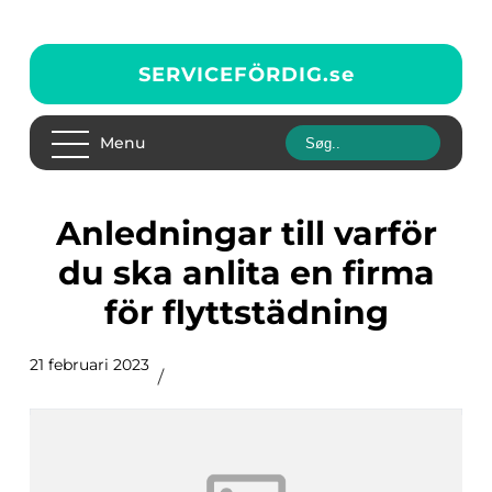
SERVICEFÖRDIG.
se
Menu
Anledningar till varför
du ska anlita en firma
för flyttstädning
21 februari 2023