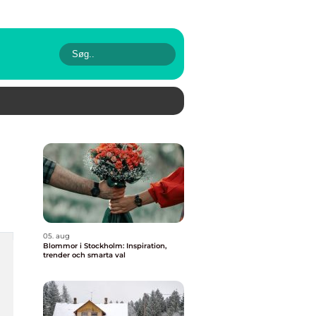
05. aug
Blommor i Stockholm: Inspiration,
trender och smarta val