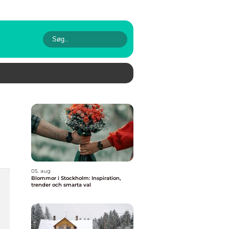
05. aug
Blommor i Stockholm: Inspiration,
trender och smarta val