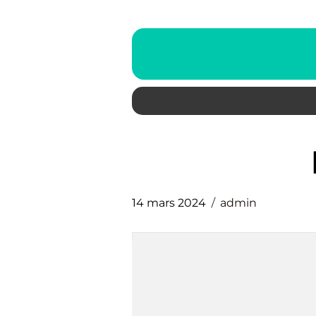
14 mars 2024
admin