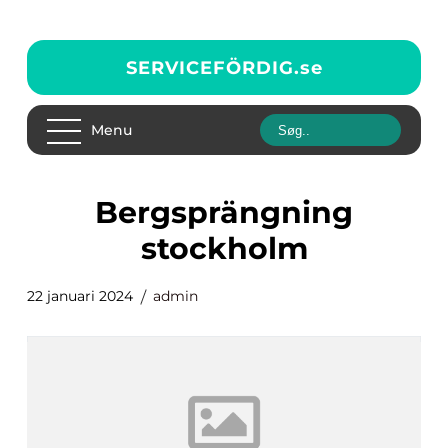
SERVICEFÖRDIG.
se
Menu
bergsprängning
stockholm
22 januari 2024
admin