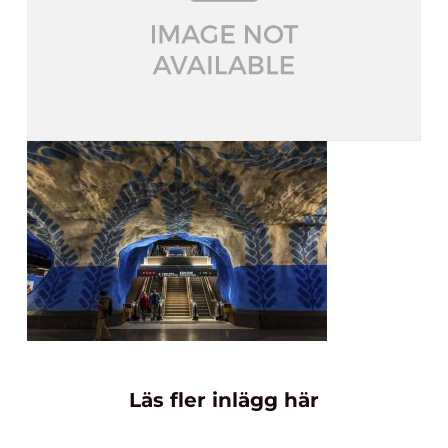
Läs fler inlägg här