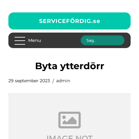
SERVICEFÖRDIG.
se
Menu
byta ytterdörr
29 september 2023
admin