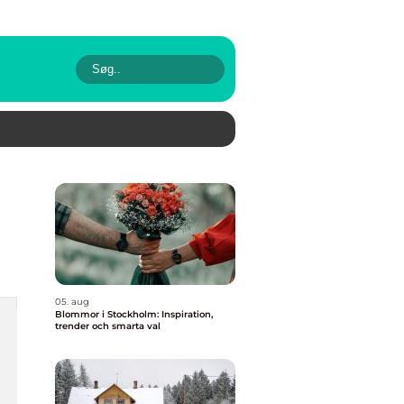
05. aug
Blommor i Stockholm: Inspiration,
trender och smarta val