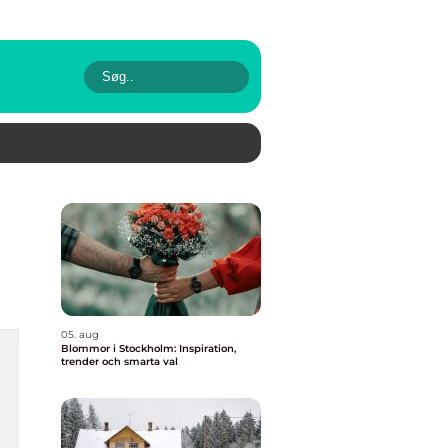
05. aug
Blommor i Stockholm: Inspiration,
trender och smarta val