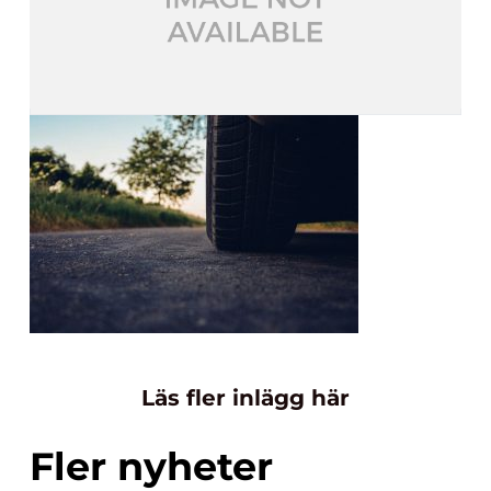
Läs fler inlägg här
Fler nyheter