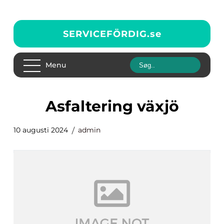
SERVICEFÖRDIG.
se
Menu
asfaltering växjö
10 augusti 2024
admin