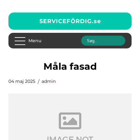
SERVICEFÖRDIG.
se
Menu
Måla fasad
04 maj 2025
admin