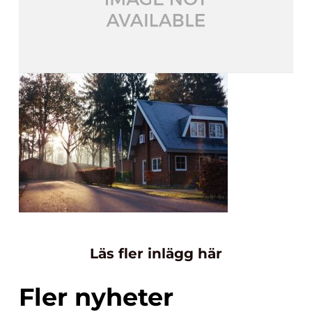
Läs fler inlägg här
Fler nyheter