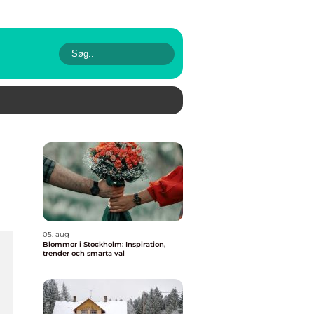
05. aug
Blommor i Stockholm: Inspiration,
trender och smarta val