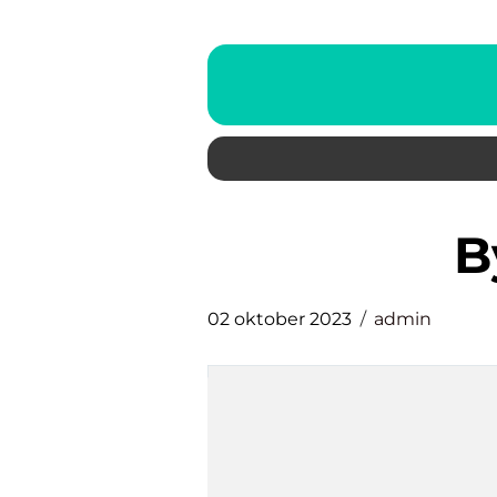
02 oktober 2023
admin