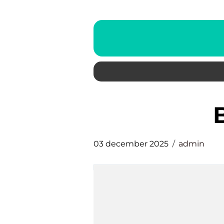
03 december 2025
admin