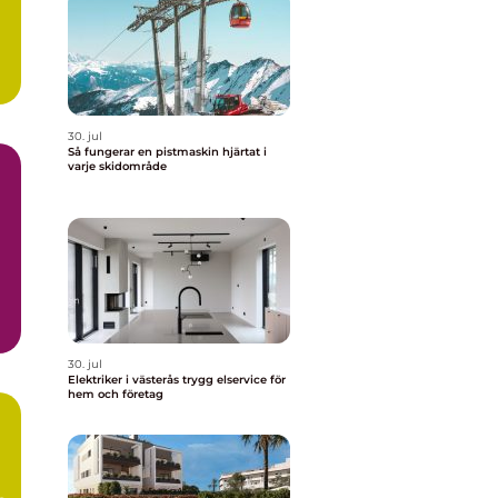
30. jul
Så fungerar en pistmaskin hjärtat i
varje skidområde
30. jul
Elektriker i västerås trygg elservice för
hem och företag