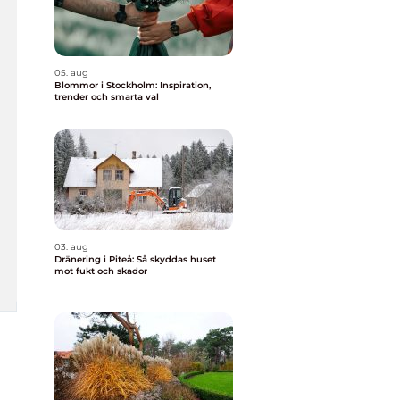
05. aug
Blommor i Stockholm: Inspiration,
trender och smarta val
03. aug
Dränering i Piteå: Så skyddas huset
mot fukt och skador