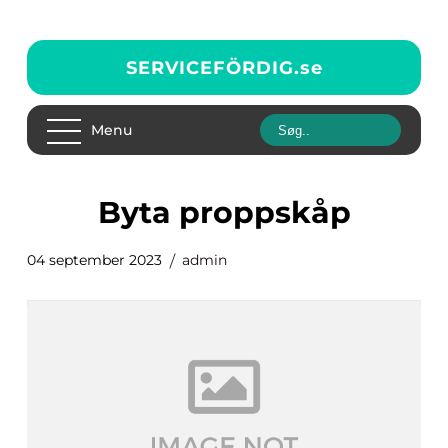
SERVICEFÖRDIG.
se
Menu
byta proppskåp
04 september 2023
admin