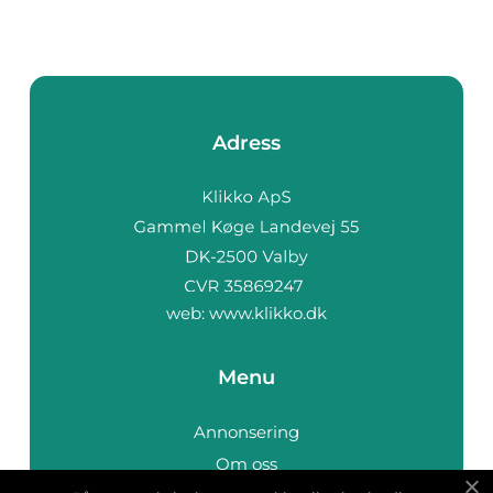
Adress
web:
www.klikko.dk
Menu
Annonsering
Om oss