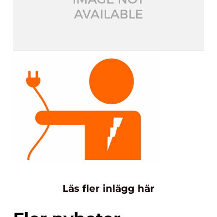
Läs fler inlägg här