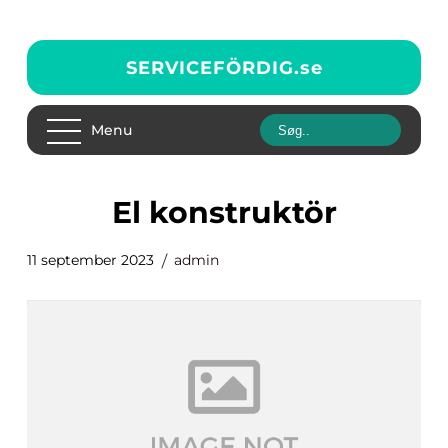
SERVICEFÖRDIG.
se
Menu
el konstruktör
11 september 2023
admin